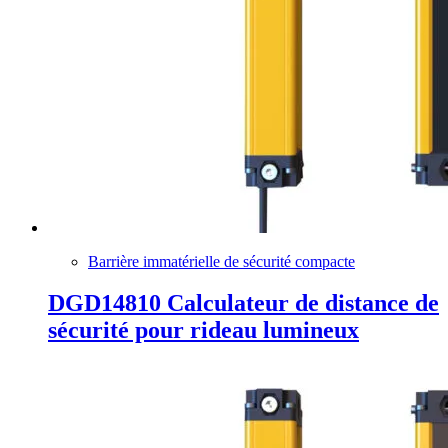
Barrière immatérielle de sécurité compacte
DGD14810 Calculateur de distance de
sécurité pour rideau lumineux