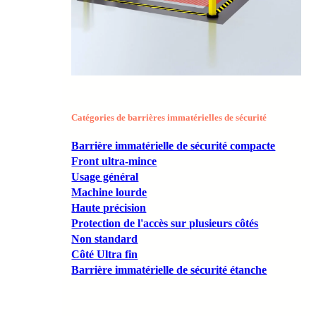
Catégories de barrières immatérielles de sécurité
Barrière immatérielle de sécurité compacte
Front ultra-mince
Usage général
Machine lourde
Haute précision
Protection de l'accès sur plusieurs côtés
Non standard
Côté Ultra fin
Barrière immatérielle de sécurité étanche