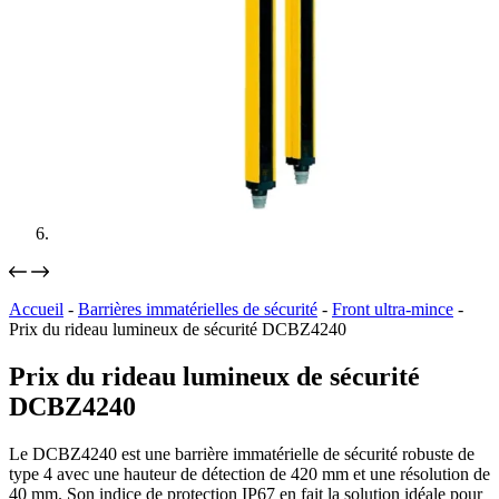
Accueil
-
Barrières immatérielles de sécurité
-
Front ultra-mince
-
Prix du rideau lumineux de sécurité DCBZ4240
Prix du rideau lumineux de sécurité
DCBZ4240
Le DCBZ4240 est une barrière immatérielle de sécurité robuste de
type 4 avec une hauteur de détection de 420 mm et une résolution de
40 mm. Son indice de protection IP67 en fait la solution idéale pour