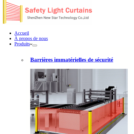
Accueil
À propos de nous
Produits
Barrières immatérielles de sécurité