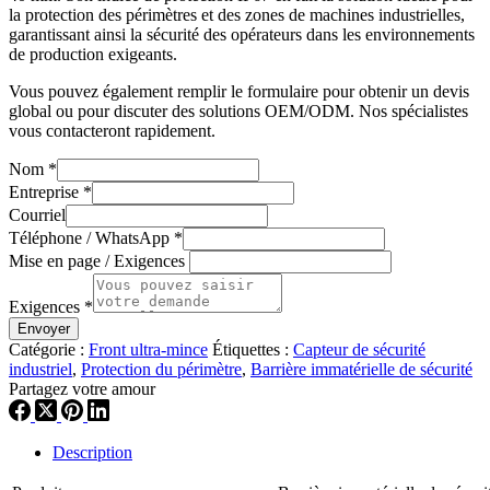
la protection des périmètres et des zones de machines industrielles,
garantissant ainsi la sécurité des opérateurs dans les environnements
de production exigeants.
Vous pouvez également remplir le formulaire pour obtenir un devis
global ou pour discuter des solutions OEM/ODM. Nos spécialistes
vous contacteront rapidement.
Nom
*
Entreprise
*
Courriel
Téléphone / WhatsApp
*
Mise en page / Exigences
Exigences
*
Envoyer
Catégorie :
Front ultra-mince
Étiquettes :
Capteur de sécurité
industriel
,
Protection du périmètre
,
Barrière immatérielle de sécurité
Partagez votre amour
Description