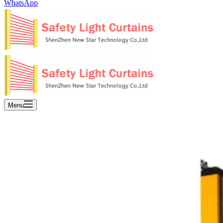
WhatsApp
Menu