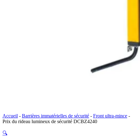
Accueil
-
Barrières immatérielles de sécurité
-
Front ultra-mince
-
Prix du rideau lumineux de sécurité DCBZ4240
🔍