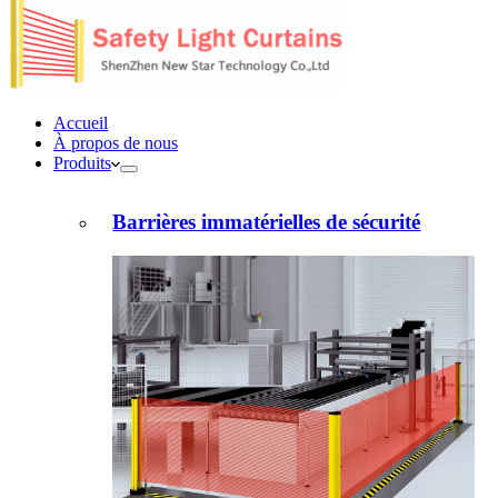
Accueil
À propos de nous
Produits
Barrières immatérielles de sécurité