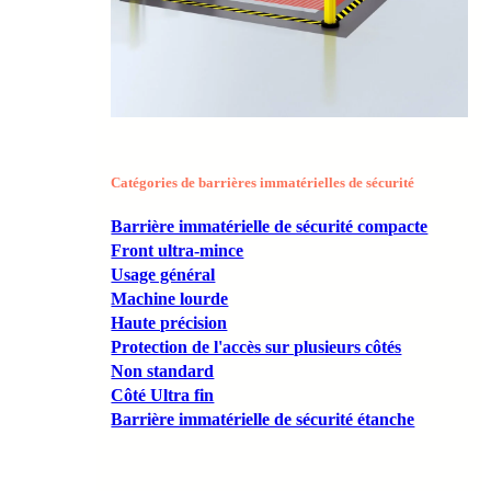
Catégories de barrières immatérielles de sécurité
Barrière immatérielle de sécurité compacte
Front ultra-mince
Usage général
Machine lourde
Haute précision
Protection de l'accès sur plusieurs côtés
Non standard
Côté Ultra fin
Barrière immatérielle de sécurité étanche