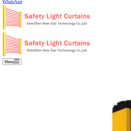
WhatsApp
Menu