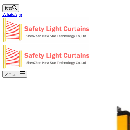
検索
WhatsApp
メニュー