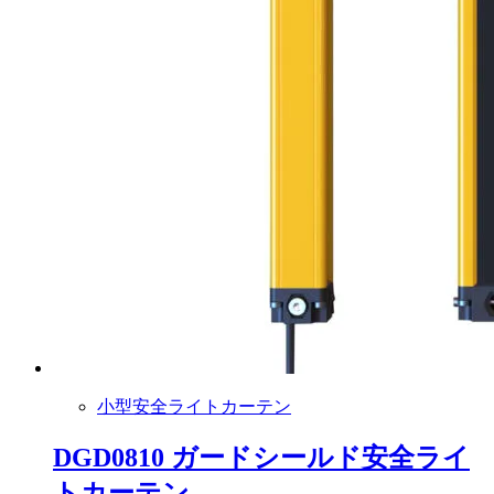
小型安全ライトカーテン
DGD0810 ガードシールド安全ライ
トカーテン