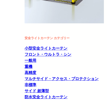
安全ライトカーテン カテゴリー
小型安全ライトカーテン
フロント・ウルトラ・シン
一般用
重機
高精度
マルチサイド・アクセス・プロテクション
非標準
サイド 超薄型
防水安全ライトカーテン