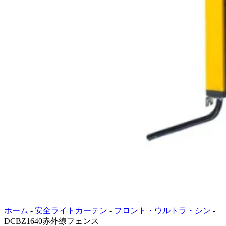
ホーム
-
安全ライトカーテン
-
フロント・ウルトラ・シン
-
DCBZ1640赤外線フェンス