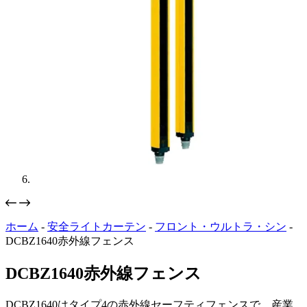
ホーム
-
安全ライトカーテン
-
フロント・ウルトラ・シン
-
DCBZ1640赤外線フェンス
DCBZ1640赤外線フェンス
DCBZ1640はタイプ4の赤外線セーフティフェンスで、産業