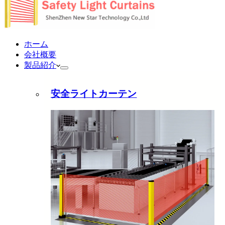
ホーム
会社概要
製品紹介
安全ライトカーテン