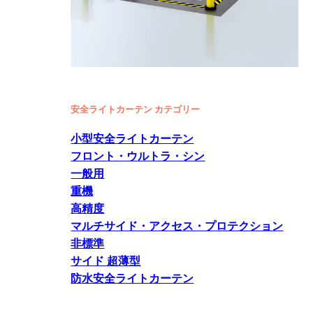
安全ライトカーテン カテゴリー
小型安全ライトカーテン
フロント・ウルトラ・シン
一般用
重機
高精度
マルチサイド・アクセス・プロテクション
非標準
サイド 超薄型
防水安全ライトカーテン