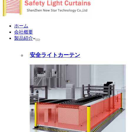
ホーム
会社概要
製品紹介
安全ライトカーテン