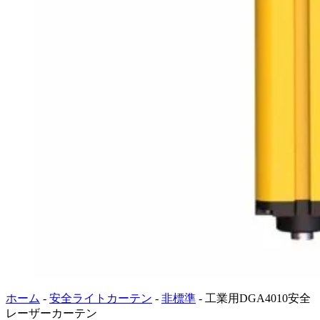
ホーム
-
安全ライトカーテン
-
非標準
-
工業用DGA4010安全
レーザーカーテン