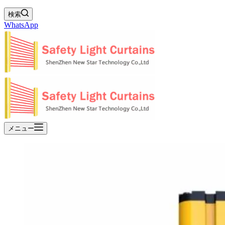
検索
WhatsApp
メニュー