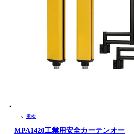
重機
MPA1420工業用安全カーテンオー