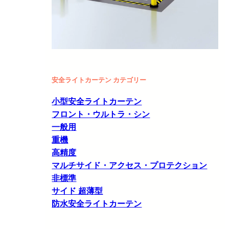
安全ライトカーテン カテゴリー
小型安全ライトカーテン
フロント・ウルトラ・シン
一般用
重機
高精度
マルチサイド・アクセス・プロテクション
非標準
サイド 超薄型
防水安全ライトカーテン