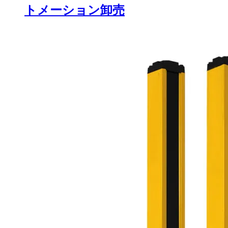
トメーション卸売