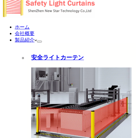
ホーム
会社概要
製品紹介
安全ライトカーテン