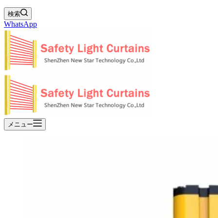
検索
WhatsApp
メニュー