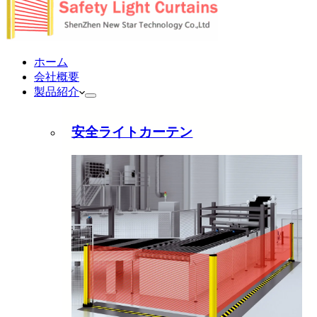
ホーム
会社概要
製品紹介
安全ライトカーテン