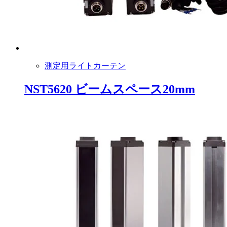
測定用ライトカーテン
NST5620 ビームスペース20mm