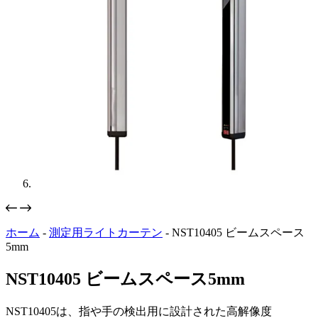
ホーム
-
測定用ライトカーテン
-
NST10405 ビームスペース
5mm
NST10405 ビームスペース5mm
NST10405は、指や手の検出用に設計された高解像度