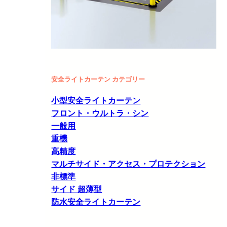
安全ライトカーテン カテゴリー
小型安全ライトカーテン
フロント・ウルトラ・シン
一般用
重機
高精度
マルチサイド・アクセス・プロテクション
非標準
サイド 超薄型
防水安全ライトカーテン