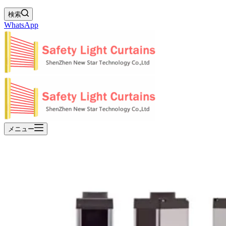
検索
WhatsApp
メニュー