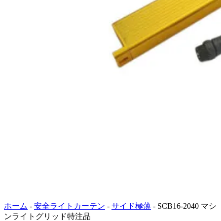
ホーム
-
安全ライトカーテン
-
サイド極薄
-
SCB16-2040 マシ
ンライトグリッド特注品