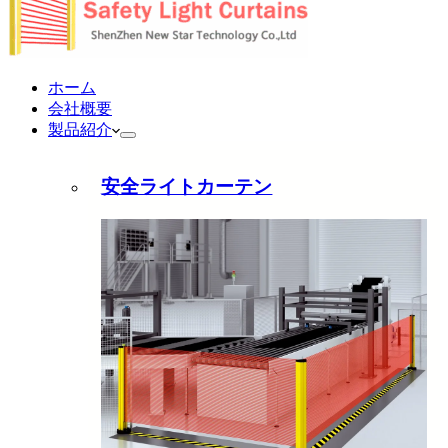
ホーム
会社概要
製品紹介
安全ライトカーテン