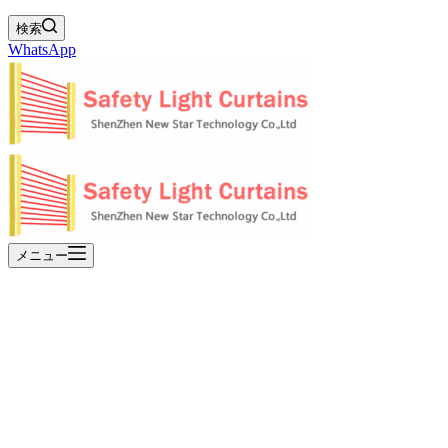
検索
WhatsApp
メニュー