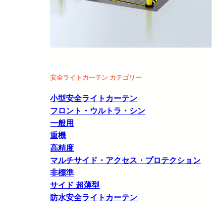
安全ライトカーテン カテゴリー
小型安全ライトカーテン
フロント・ウルトラ・シン
一般用
重機
高精度
マルチサイド・アクセス・プロテクション
非標準
サイド 超薄型
防水安全ライトカーテン