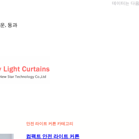
데이터는 다음
운, 둥과
안전 라이트 커튼 카테고리
컴팩트 안전 라이트 커튼