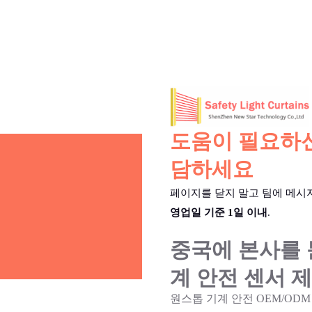
도움이 필요하신
담하세요
페이지를 닫지 말고 팀에 메시
영업일 기준 1일 이내
.
중국에 본사를 
계 안전 센서 
원스톱 기계 안전 OEM/ODM