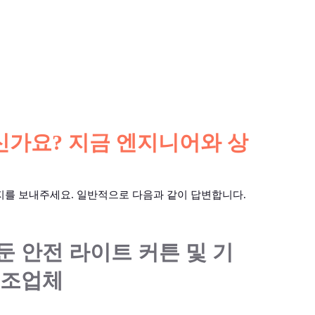
가요? 지금 엔지니어와 상
지를 보내주세요. 일반적으로 다음과 같이 답변합니다.
둔 안전 라이트 커튼 및 기
제조업체