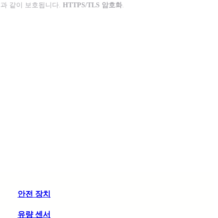
과 같이 보호됩니다.
HTTPS/TLS 암호화
.
안전 장치
유량 센서