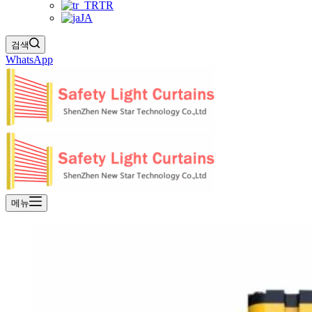
TR
JA
검색
WhatsApp
메뉴