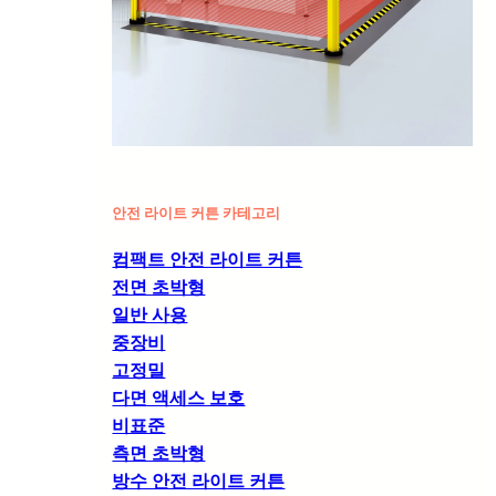
안전 라이트 커튼 카테고리
컴팩트 안전 라이트 커튼
전면 초박형
일반 사용
중장비
고정밀
다면 액세스 보호
비표준
측면 초박형
방수 안전 라이트 커튼