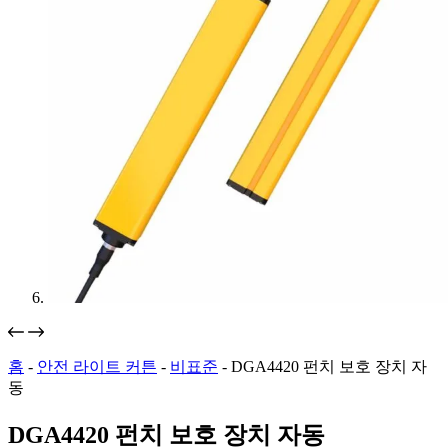
홈
-
안전 라이트 커튼
-
비표준
-
DGA4420 펀치 보호 장치 자
동
DGA4420 펀치 보호 장치 자동