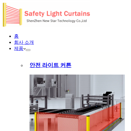
홈
회사 소개
제품
안전 라이트 커튼