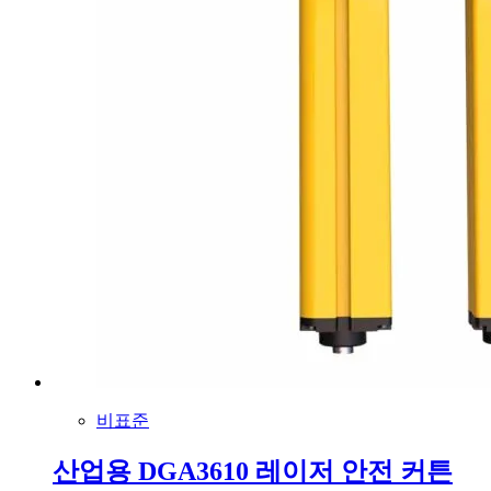
비표준
산업용 DGA3610 레이저 안전 커튼