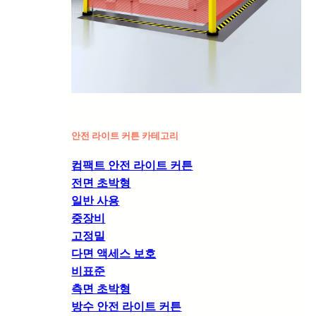
안전 라이트 커튼 카테고리
컴팩트 안전 라이트 커튼
전면 초박형
일반 사용
중장비
고정밀
다면 액세스 보호
비표준
측면 초박형
방수 안전 라이트 커튼