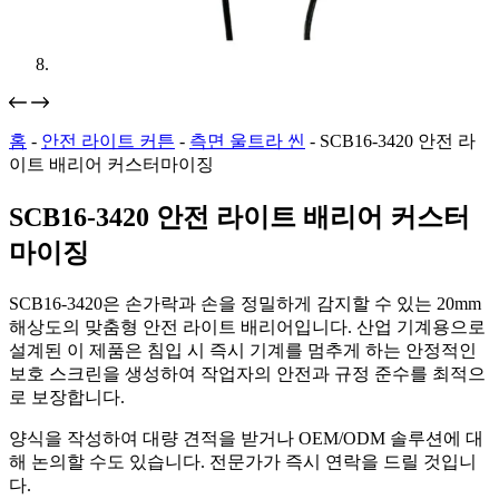
홈
-
안전 라이트 커튼
-
측면 울트라 씬
-
SCB16-3420 안전 라
이트 배리어 커스터마이징
SCB16-3420 안전 라이트 배리어 커스터
마이징
SCB16-3420은 손가락과 손을 정밀하게 감지할 수 있는 20mm
해상도의 맞춤형 안전 라이트 배리어입니다. 산업 기계용으로
설계된 이 제품은 침입 시 즉시 기계를 멈추게 하는 안정적인
보호 스크린을 생성하여 작업자의 안전과 규정 준수를 최적으
로 보장합니다.
양식을 작성하여 대량 견적을 받거나 OEM/ODM 솔루션에 대
해 논의할 수도 있습니다. 전문가가 즉시 연락을 드릴 것입니
다.