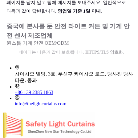
페이지를 닫지 말고 팀에 메시지를 보내주세요. 일반적으로
다음과 같이 답변합니다.
영업일 기준 1일 이내
.
중국에 본사를 둔 안전 라이트 커튼 및 기계 안
전 센서 제조업체
원스톱 기계 안전 OEM/ODM
데이터는 다음과 같이 보호됩니다.
HTTPS/TLS 암호화
.
차이차오 빌딩, 3호, 푸신후 콰이차오 로드, 탕샤진 탕샤
타운, 둥과
+86 139 2385 1863
info@thelightcurtains.com