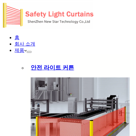
홈
회사 소개
제품
안전 라이트 커튼