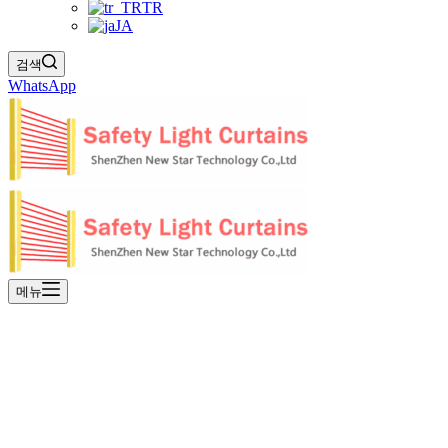
TR
JA
검색
WhatsApp
메뉴