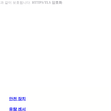
과 같이 보호됩니다.
HTTPS/TLS 암호화
.
안전 장치
유량 센서