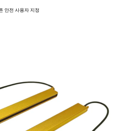
 커튼 안전 사용자 지정