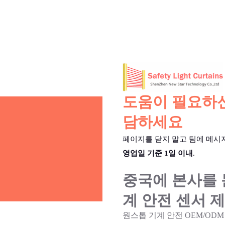
도움이 필요하신
담하세요
페이지를 닫지 말고 팀에 메시
영업일 기준 1일 이내
.
중국에 본사를 
계 안전 센서 
원스톱 기계 안전 OEM/ODM