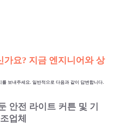
가요? 지금 엔지니어와 상
지를 보내주세요. 일반적으로 다음과 같이 답변합니다.
둔 안전 라이트 커튼 및 기
제조업체