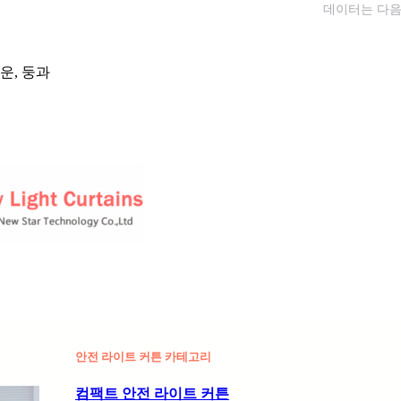
데이터는 다음
운, 둥과
안전 라이트 커튼 카테고리
컴팩트 안전 라이트 커튼