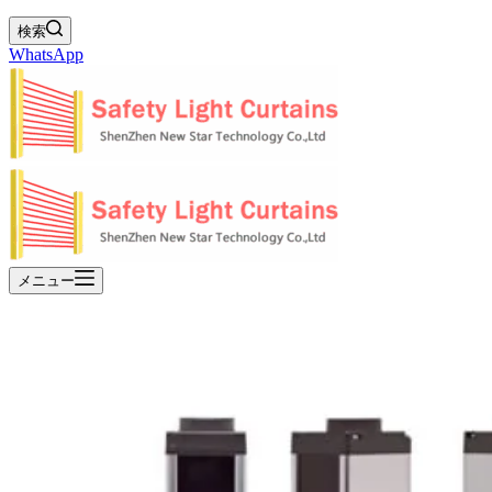
検索
WhatsApp
メニュー