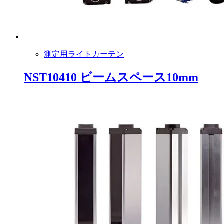
測定用ライトカーテン
NST10410 ビームスペース10mm