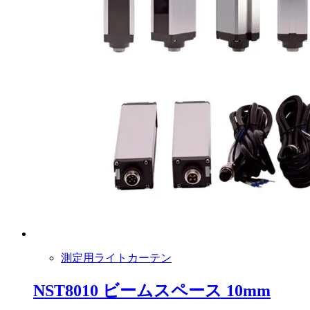
測定用ライトカーテン
NST8010 ビームスペース 10mm