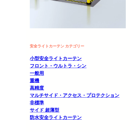
安全ライトカーテン カテゴリー
小型安全ライトカーテン
フロント・ウルトラ・シン
一般用
重機
高精度
マルチサイド・アクセス・プロテクション
非標準
サイド 超薄型
防水安全ライトカーテン