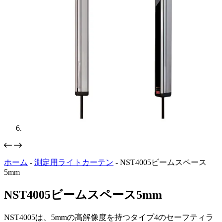
ホーム
-
測定用ライトカーテン
-
NST4005ビームスペース
5mm
NST4005ビームスペース5mm
NST4005は、5mmの高解像度を持つタイプ4のセーフティラ