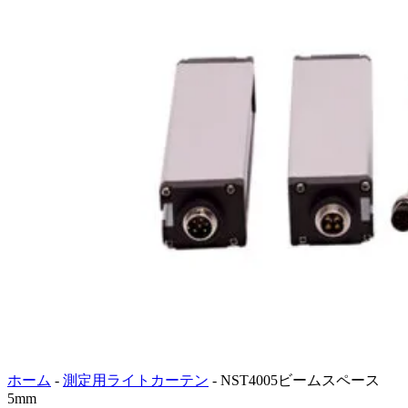
ホーム
-
測定用ライトカーテン
-
NST4005ビームスペース
5mm