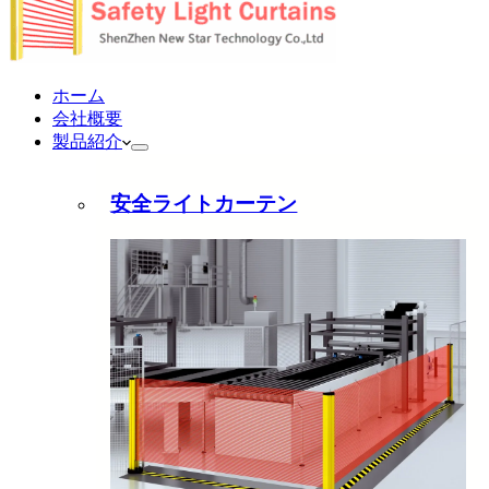
ホーム
会社概要
製品紹介
安全ライトカーテン