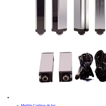
Medida Cortinas de luz