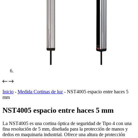
Inicio
-
Medida Cortinas de luz
-
NST4005 espacio entre haces 5
mm
NST4005 espacio entre haces 5 mm
La NST4005 es una cortina óptica de seguridad de Tipo 4 con una
fina resolución de 5 mm, diseñada para la protección de manos y
dedos en maquinaria industrial. Ofrece una altura de protección