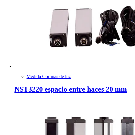
Medida Cortinas de luz
NST3220 espacio entre haces 20 mm