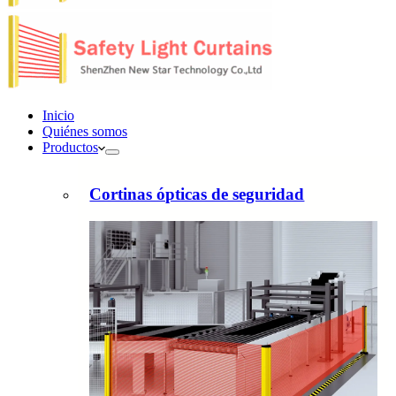
Inicio
Quiénes somos
Productos
Cortinas ópticas de seguridad