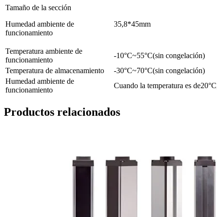
Tamaño de la sección
Humedad ambiente de
35,8*45mm
funcionamiento
Temperatura ambiente de
-10°C~55°C(sin congelación)
funcionamiento
Temperatura de almacenamiento
-30°C~70°C(sin congelación)
Humedad ambiente de
Cuando la temperatura es de20
funcionamiento
Productos relacionados