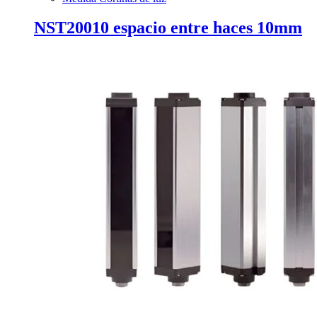
NST20010 espacio entre haces 10mm