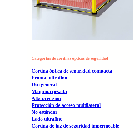
Categorías de cortinas ópticas de seguridad
Cortina óptica de seguridad compacta
Frontal ultrafino
Uso general
Máquina pesada
Alta precisión
Protección de acceso multilateral
No estándar
Lado ultrafino
Cortina de luz de seguridad impermeable