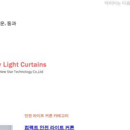
데이터는 다음
운, 둥과
안전 라이트 커튼 카테고리
컴팩트 안전 라이트 커튼