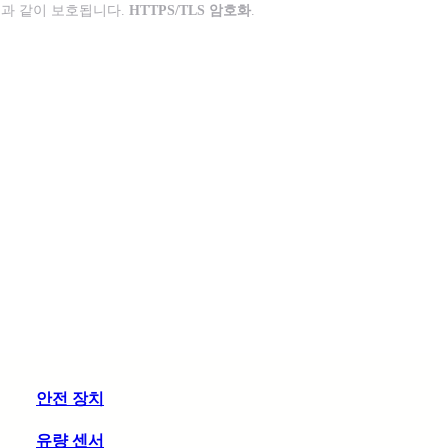
과 같이 보호됩니다.
HTTPS/TLS 암호화
.
안전 장치
유량 센서