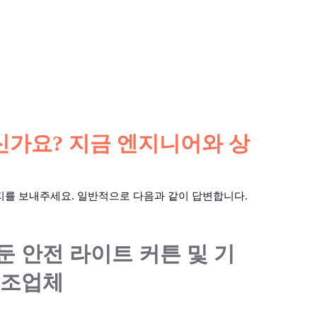
가요? 지금 엔지니어와 상
지를 보내주세요. 일반적으로 다음과 같이 답변합니다.
둔 안전 라이트 커튼 및 기
제조업체