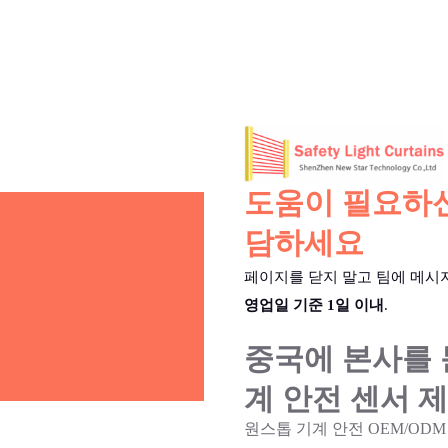
도움이 필요하신
담하세요
페이지를 닫지 말고 팀에 메시
영업일 기준 1일 이내
.
중국에 본사를 
계 안전 센서 
원스톱 기계 안전 OEM/ODM