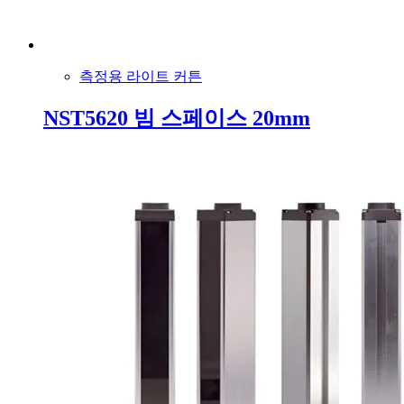
측정용 라이트 커튼
NST5620 빔 스페이스 20mm