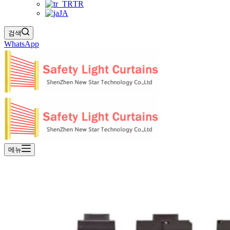
TR
JA
검색
WhatsApp
메뉴