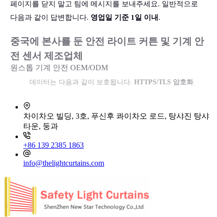
페이지를 닫지 말고 팀에 메시지를 보내주세요. 일반적으로
다음과 같이 답변합니다.
영업일 기준 1일 이내
.
중국에 본사를 둔 안전 라이트 커튼 및 기계 안
전 센서 제조업체
원스톱 기계 안전 OEM/ODM
데이터는 다음과 같이 보호됩니다.
HTTPS/TLS 암호화
.
차이차오 빌딩, 3호, 푸신후 콰이차오 로드, 탕샤진 탕샤
타운, 둥과
+86 139 2385 1863
info@thelightcurtains.com