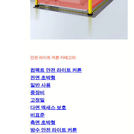
안전 라이트 커튼 카테고리
컴팩트 안전 라이트 커튼
전면 초박형
일반 사용
중장비
고정밀
다면 액세스 보호
비표준
측면 초박형
방수 안전 라이트 커튼