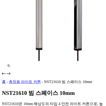
홈
-
측정용 라이트 커튼
-
NST21610 빔 스페이스 10mm
NST21610 빔 스페이스 10mm
NST21610은 10mm 해상도의 타입 4 안전 라이트 커튼으로, 높