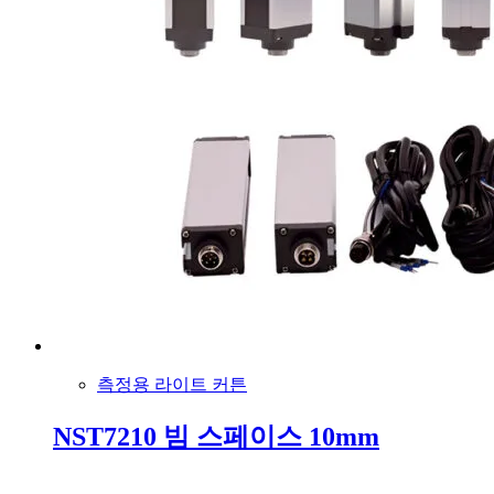
측정용 라이트 커튼
NST7210 빔 스페이스 10mm