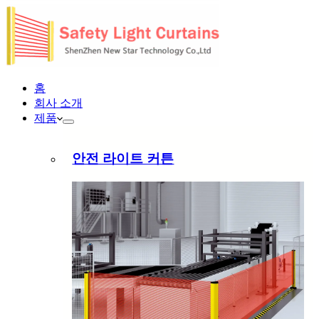
홈
회사 소개
제품
안전 라이트 커튼