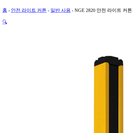
홈
-
안전 라이트 커튼
-
일반 사용
-
NGE 2820 안전 라이트 커
🔍