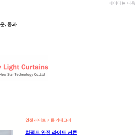
데이터는 다음
운, 둥과
안전 라이트 커튼 카테고리
컴팩트 안전 라이트 커튼