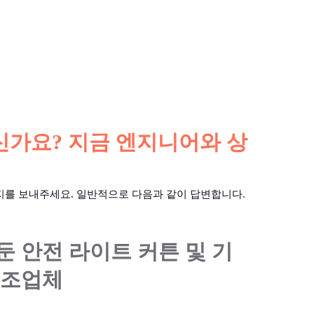
가요? 지금 엔지니어와 상
지를 보내주세요. 일반적으로 다음과 같이 답변합니다.
둔 안전 라이트 커튼 및 기
제조업체