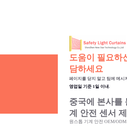
도움이 필요하신
담하세요
페이지를 닫지 말고 팀에 메시
영업일 기준 1일 이내
.
중국에 본사를 
계 안전 센서 
원스톱 기계 안전 OEM/ODM