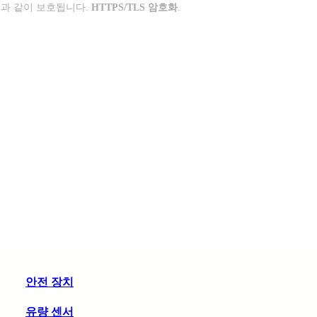
과 같이 보호됩니다.
HTTPS/TLS 암호화
.
안전 장치
유량 센서