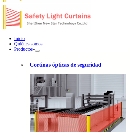
Inicio
Quiénes somos
Productos
Cortinas ópticas de seguridad