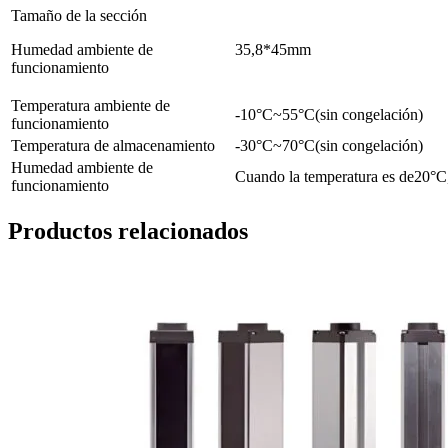
Tamaño de la sección
Humedad ambiente de
35,8*45mm
funcionamiento
Temperatura ambiente de
-10°C~55°C(sin congelación)
funcionamiento
Temperatura de almacenamiento
-30°C~70°C(sin congelación)
Humedad ambiente de
Cuando la temperatura es de20
funcionamiento
Productos relacionados