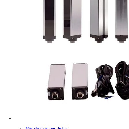
Medida Cortinas de luz