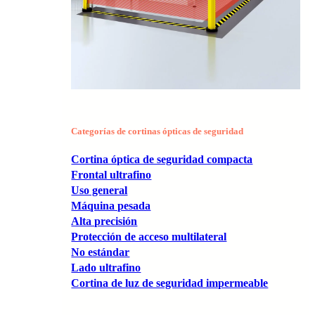
Categorías de cortinas ópticas de seguridad
Cortina óptica de seguridad compacta
Frontal ultrafino
Uso general
Máquina pesada
Alta precisión
Protección de acceso multilateral
No estándar
Lado ultrafino
Cortina de luz de seguridad impermeable