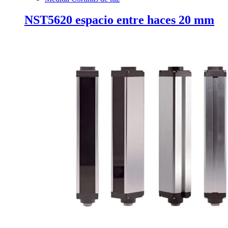
NST5620 espacio entre haces 20 mm