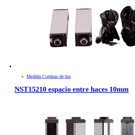
Medida Cortinas de luz
NST15210 espacio entre haces 10mm