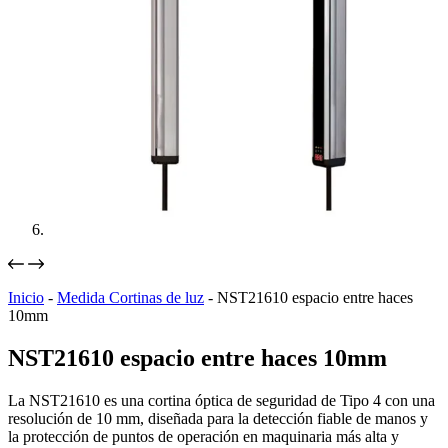
Inicio
-
Medida Cortinas de luz
-
NST21610 espacio entre haces
10mm
NST21610 espacio entre haces 10mm
La NST21610 es una cortina óptica de seguridad de Tipo 4 con una
resolución de 10 mm, diseñada para la detección fiable de manos y
la protección de puntos de operación en maquinaria más alta y