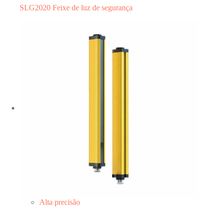
SLG2020 Feixe de luz de segurança
Alta precisão