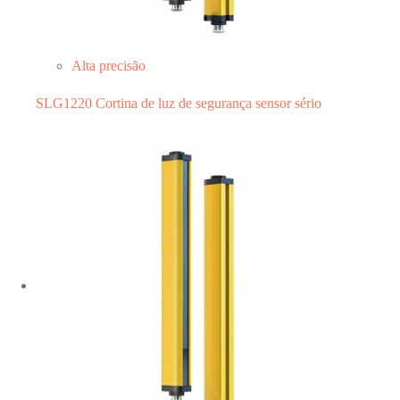
Alta precisão
SLG1220 Cortina de luz de segurança sensor sério