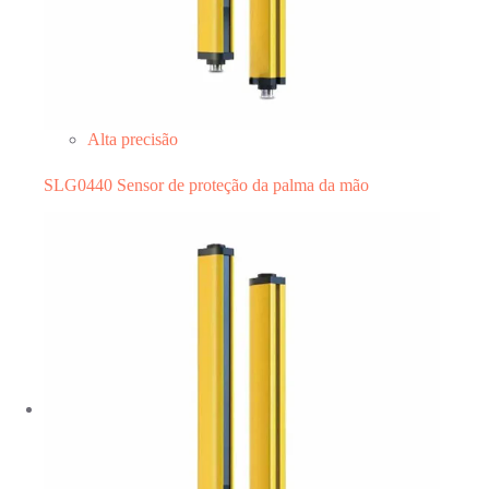
Alta precisão
SLG0440 Sensor de proteção da palma da mão