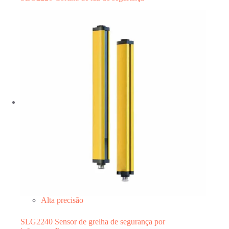
Alta precisão
SLG2240 Sensor de grelha de segurança por