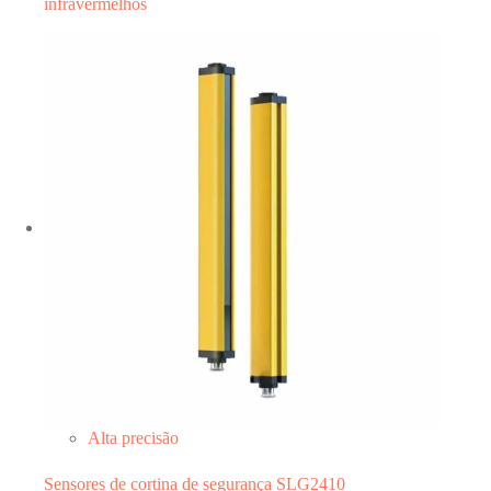
infravermelhos
Alta precisão
Sensores de cortina de segurança SLG2410