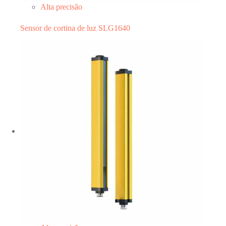
Alta precisão
Sensor de cortina de luz SLG1640