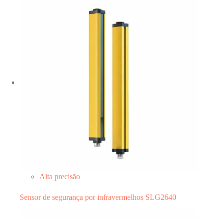
Alta precisão
Sensor de segurança por infravermelhos SLG2640