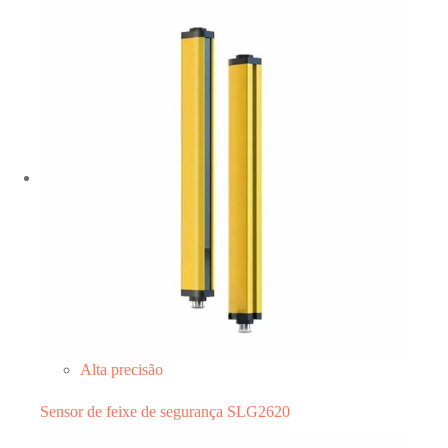
Alta precisão
Sensor de feixe de segurança SLG2620