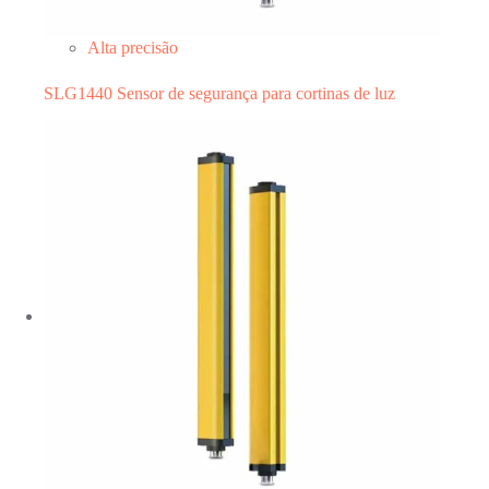
Alta precisão
SLG1440 Sensor de segurança para cortinas de luz