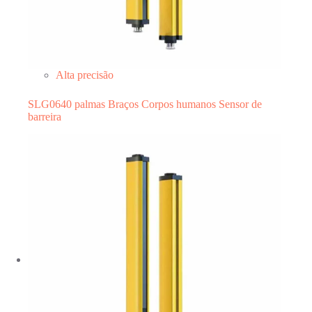
Alta precisão
SLG0640 palmas Braços Corpos humanos Sensor de
barreira