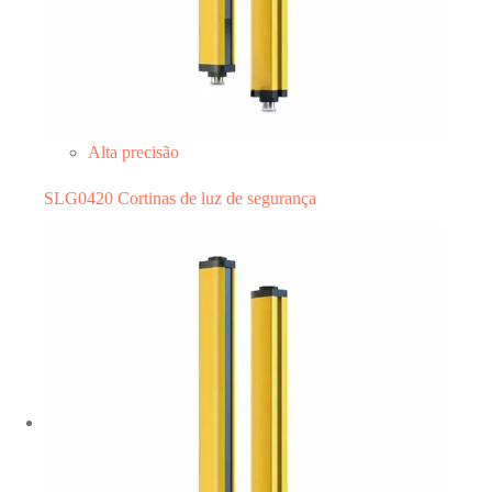
Alta precisão
SLG0420 Cortinas de luz de segurança