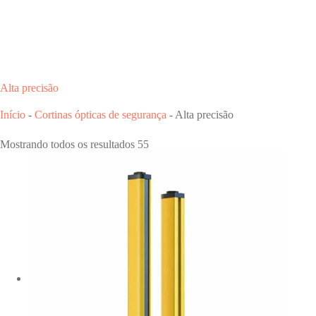
Alta precisão
Início
-
Cortinas ópticas de segurança
-
Alta precisão
Mostrando todos os resultados 55