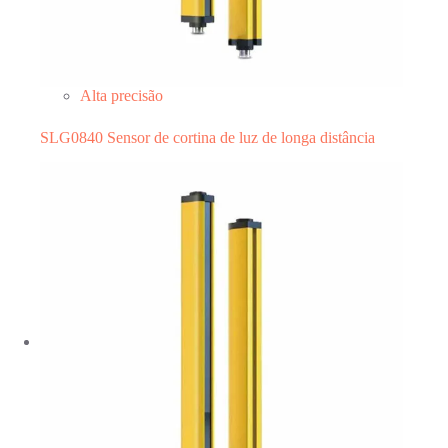
Alta precisão
SLG0840 Sensor de cortina de luz de longa distância