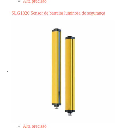
Alta precisão
SLG1820 Sensor de barreira luminosa de segurança
Alta precisão