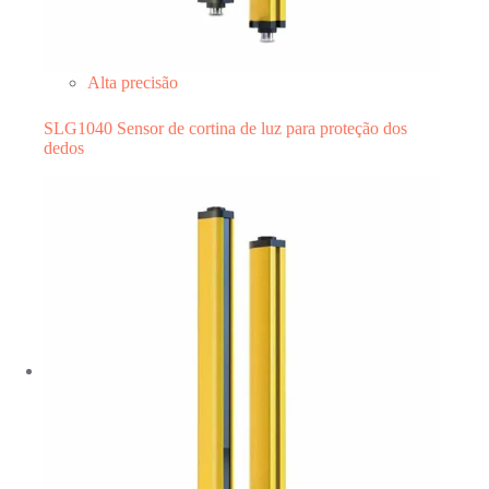
Alta precisão
SLG1040 Sensor de cortina de luz para proteção dos
dedos