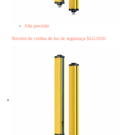
Alta precisão
Recetor de cortina de luz de segurança SLG1020