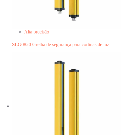
Alta precisão
SLG0820 Grelha de segurança para cortinas de luz