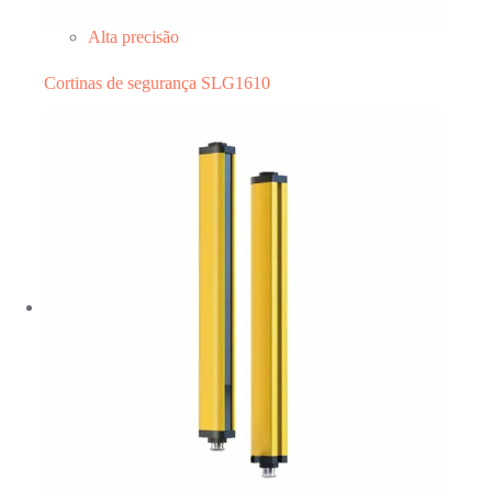
Alta precisão
Cortinas de segurança SLG1610