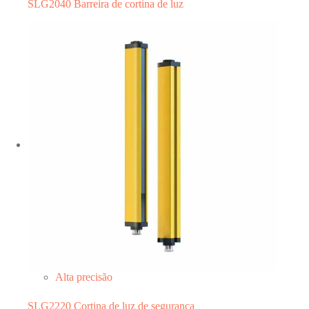
SLG2040 Barreira de cortina de luz
Alta precisão
SLG2220 Cortina de luz de segurança