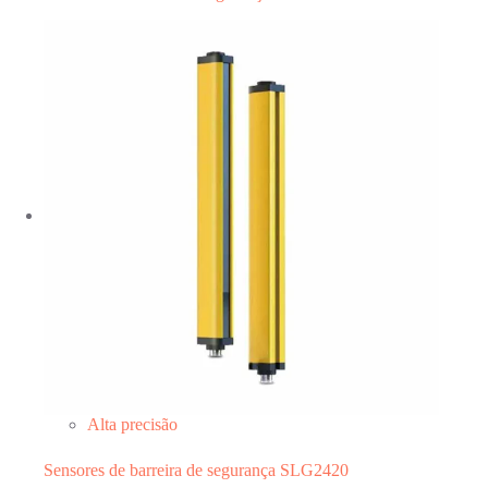
Alta precisão
Sensores de barreira de segurança SLG2420