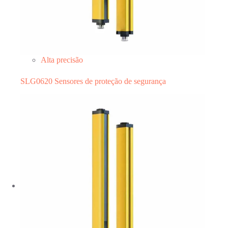
Alta precisão
SLG0620 Sensores de proteção de segurança