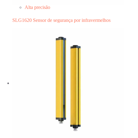
Alta precisão
SLG1620 Sensor de segurança por infravermelhos