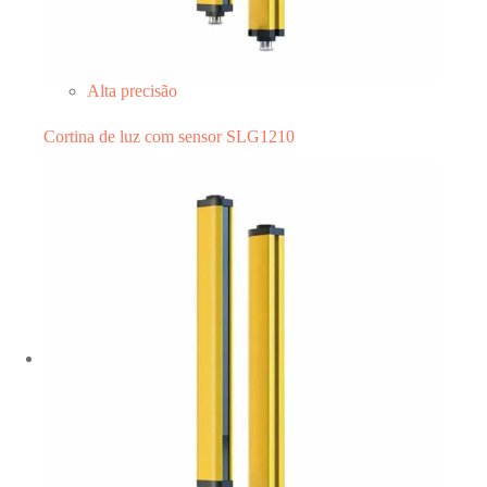
Alta precisão
Cortina de luz com sensor SLG1210