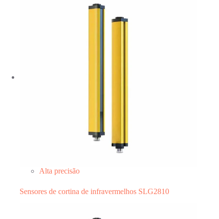
Alta precisão
Sensores de cortina de infravermelhos SLG2810