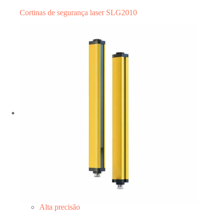
Cortinas de segurança laser SLG2010
Alta precisão