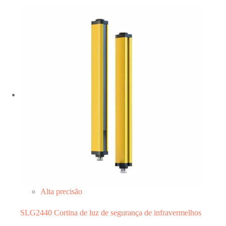
Alta precisão
SLG2440 Cortina de luz de segurança de infravermelhos