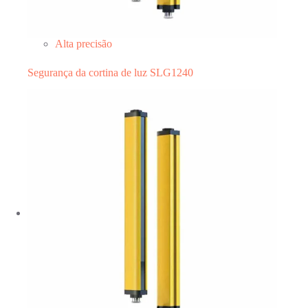
Alta precisão
Segurança da cortina de luz SLG1240