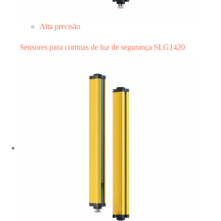
Alta precisão
Sensores para cortinas de luz de segurança SLG1420