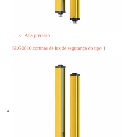
Alta precisão
SLG0810 cortinas de luz de segurança do tipo 4