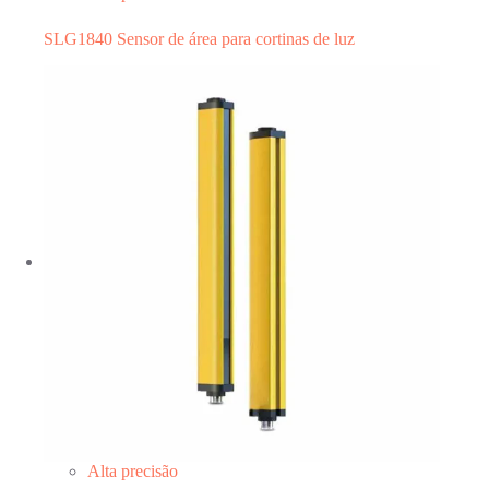
SLG1840 Sensor de área para cortinas de luz
Alta precisão