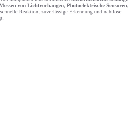
Messen von Lichtvorhängen
,
Photoelektrische Sensoren
,
f schnelle Reaktion, zuverlässige Erkennung und nahtlose
t.