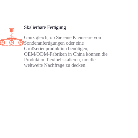
Skalierbare Fertigung
Ganz gleich, ob Sie eine Kleinserie von
Sonderanfertigungen oder eine
Großserienproduktion benötigen,
OEM/ODM-Fabriken in China können die
Produktion flexibel skalieren, um die
weltweite Nachfrage zu decken.