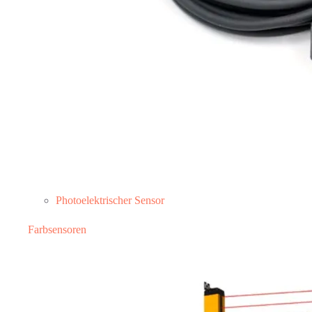
Photoelektrischer Sensor
Farbsensoren