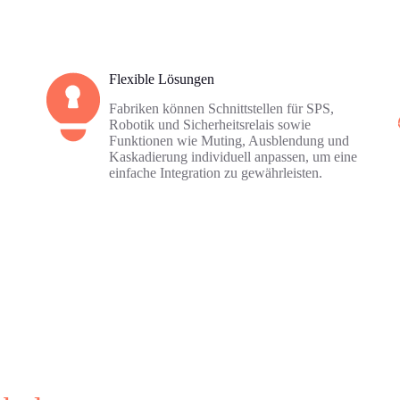
Flexible Lösungen
Fabriken können Schnittstellen für SPS,
Robotik und Sicherheitsrelais sowie
Funktionen wie Muting, Ausblendung und
Kaskadierung individuell anpassen, um eine
einfache Integration zu gewährleisten.