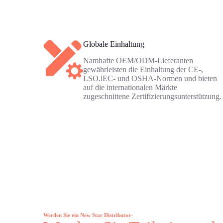
Globale Einhaltung
Namhafte OEM/ODM-Lieferanten
gewährleisten die Einhaltung der CE-,
LSO.lEC- und OSHA-Normen und bieten
auf die internationalen Märkte
zugeschnittene Zertifizierungsunterstützung.
Werden Sie ein New Star Distributor-