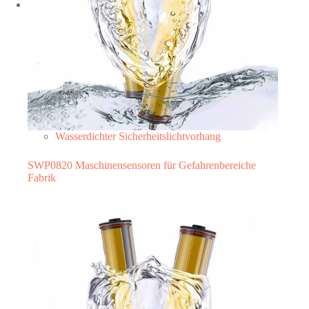
Wasserdichter Sicherheitslichtvorhang
SWP0820 Maschinensensoren für Gefahrenbereiche
Fabrik