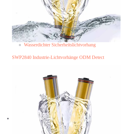
Wasserdichter Sicherheitslichtvorhang
SWP2840 Industrie-Lichtvorhänge ODM Detect