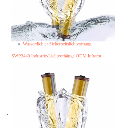
Wasserdichter Sicherheitslichtvorhang
SWP2440 Industrie-Lichtvorhänge ODM Infrarot