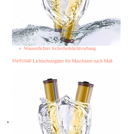
Wasserdichter Sicherheitslichtvorhang
SWP1640 Lichtschutzgitter für Maschinen nach Maß