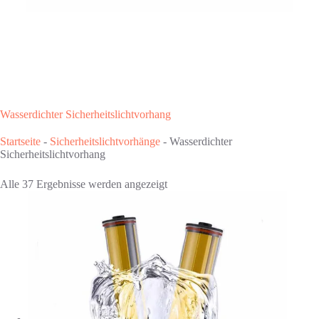
Wasserdichter Sicherheitslichtvorhang
Startseite
-
Sicherheitslichtvorhänge
-
Wasserdichter
Sicherheitslichtvorhang
Alle 37 Ergebnisse werden angezeigt