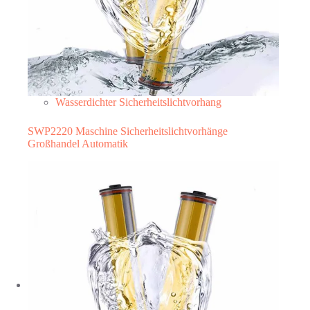
Wasserdichter Sicherheitslichtvorhang
SWP2220 Maschine Sicherheitslichtvorhänge
Großhandel Automatik