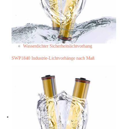
Wasserdichter Sicherheitslichtvorhang
SWP1840 Industrie-Lichtvorhänge nach Maß