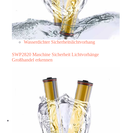
Wasserdichter Sicherheitslichtvorhang
SWP2820 Maschine Sicherheit Lichtvorhänge
Großhandel erkennen