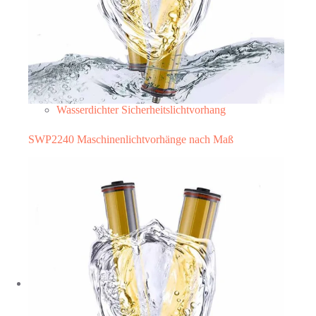
Wasserdichter Sicherheitslichtvorhang
SWP2240 Maschinenlichtvorhänge nach Maß