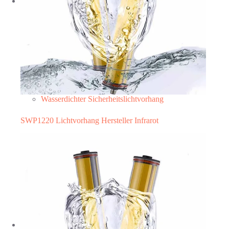
Wasserdichter Sicherheitslichtvorhang
SWP1220 Lichtvorhang Hersteller Infrarot