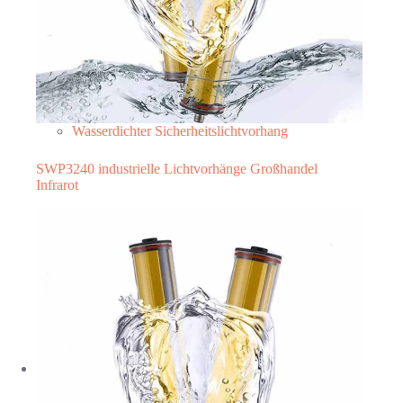
Wasserdichter Sicherheitslichtvorhang
SWP3240 industrielle Lichtvorhänge Großhandel
Infrarot