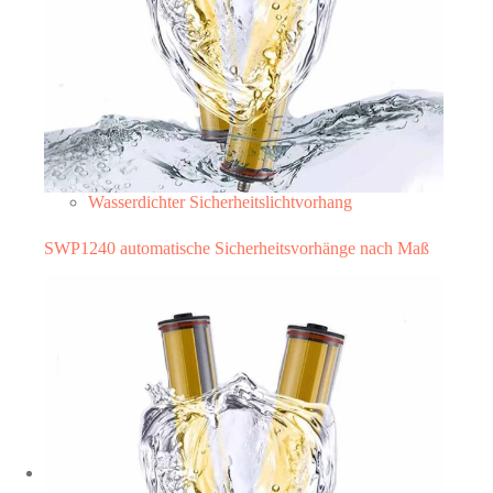
Wasserdichter Sicherheitslichtvorhang
SWP1240 automatische Sicherheitsvorhänge nach Maß