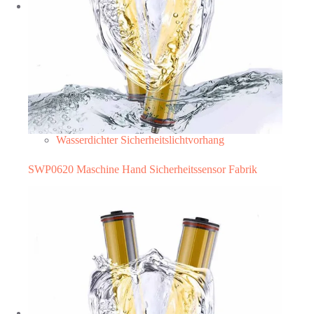
Wasserdichter Sicherheitslichtvorhang
SWP0620 Maschine Hand Sicherheitssensor Fabrik