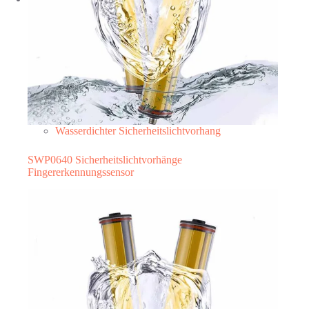
Wasserdichter Sicherheitslichtvorhang
SWP0640 Sicherheitslichtvorhänge
Fingererkennungssensor