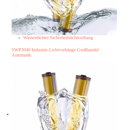
Wasserdichter Sicherheitslichtvorhang
SWP3040 Industrie-Lichtvorhänge Großhandel
Automatik