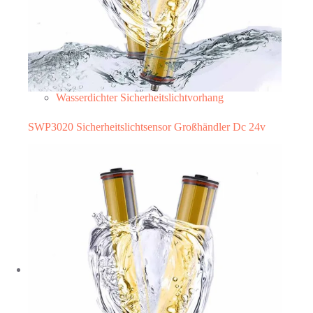
Wasserdichter Sicherheitslichtvorhang
SWP3020 Sicherheitslichtsensor Großhändler Dc 24v