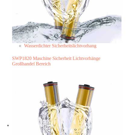
Wasserdichter Sicherheitslichtvorhang
SWP1820 Maschine Sicherheit Lichtvorhänge
Großhandel Bereich