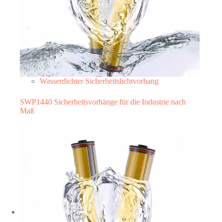
Wasserdichter Sicherheitslichtvorhang
SWP1440 Sicherheitsvorhänge für die Industrie nach
Maß