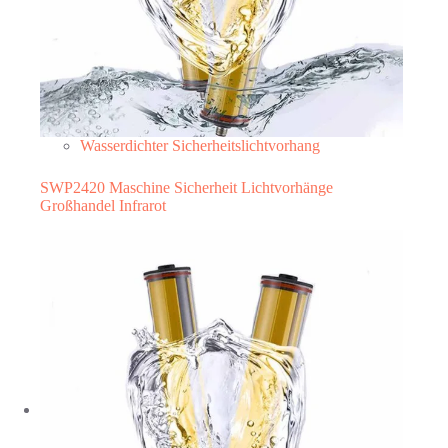
Wasserdichter Sicherheitslichtvorhang
SWP2420 Maschine Sicherheit Lichtvorhänge
Großhandel Infrarot