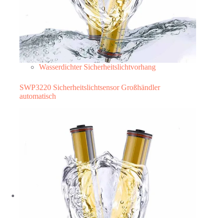
Wasserdichter Sicherheitslichtvorhang
SWP3220 Sicherheitslichtsensor Großhändler
automatisch