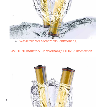
Wasserdichter Sicherheitslichtvorhang
SWP1620 Industrie-Lichtvorhänge ODM Automatisch