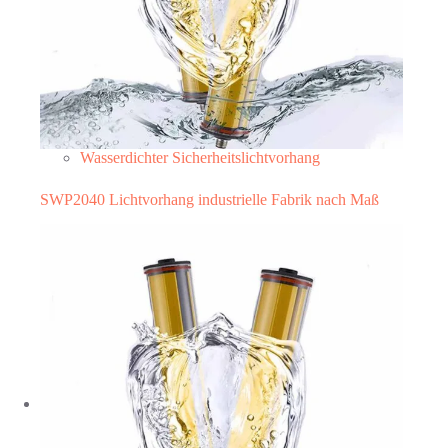
Wasserdichter Sicherheitslichtvorhang
SWP2040 Lichtvorhang industrielle Fabrik nach Maß