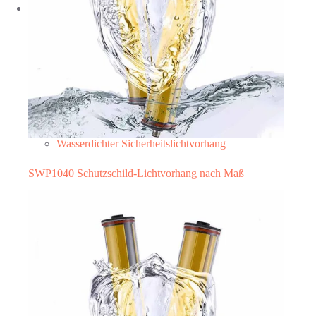
Wasserdichter Sicherheitslichtvorhang
SWP1040 Schutzschild-Lichtvorhang nach Maß