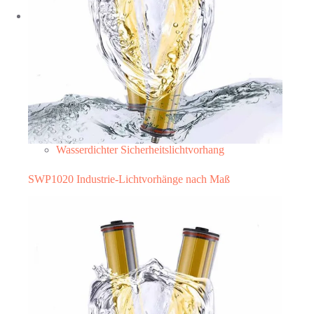
Wasserdichter Sicherheitslichtvorhang
SWP1020 Industrie-Lichtvorhänge nach Maß