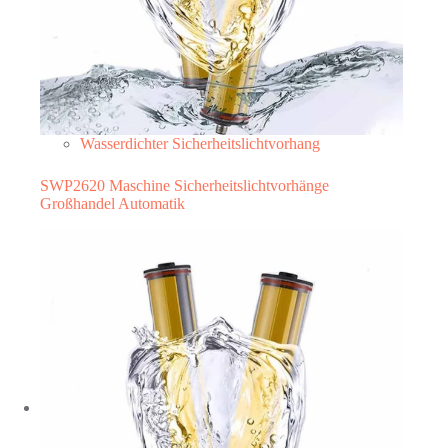
Wasserdichter Sicherheitslichtvorhang
SWP2620 Maschine Sicherheitslichtvorhänge
Großhandel Automatik