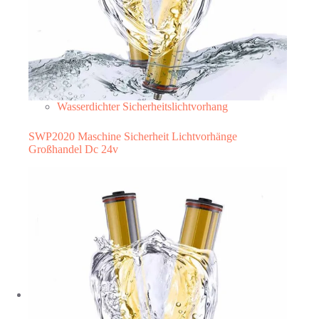
Wasserdichter Sicherheitslichtvorhang
SWP2020 Maschine Sicherheit Lichtvorhänge
Großhandel Dc 24v