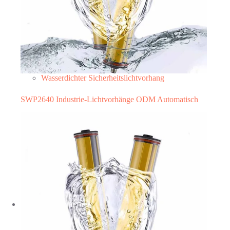
Wasserdichter Sicherheitslichtvorhang
SWP2640 Industrie-Lichtvorhänge ODM Automatisch