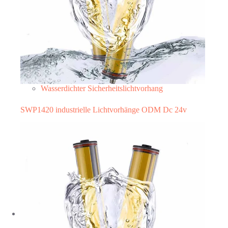
Wasserdichter Sicherheitslichtvorhang
SWP1420 industrielle Lichtvorhänge ODM Dc 24v