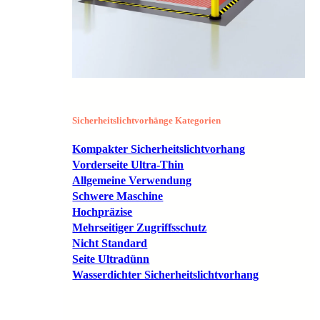
Sicherheitslichtvorhänge Kategorien
Kompakter Sicherheitslichtvorhang
Vorderseite Ultra-Thin
Allgemeine Verwendung
Schwere Maschine
Hochpräzise
Mehrseitiger Zugriffsschutz
Nicht Standard
Seite Ultradünn
Wasserdichter Sicherheitslichtvorhang