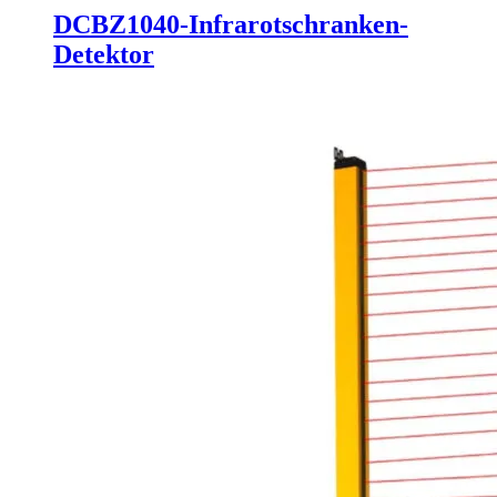
DCBZ1040-Infrarotschranken-
Detektor