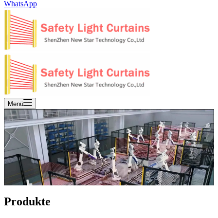
WhatsApp
Menü
Produkte