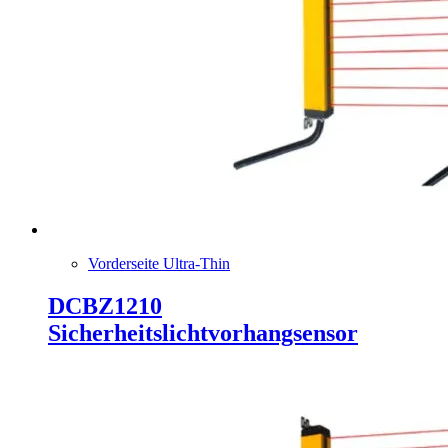
Vorderseite Ultra-Thin
DCBZ1210
Sicherheitslichtvorhangsensor