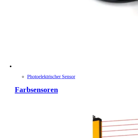
Photoelektrischer Sensor
Farbsensoren