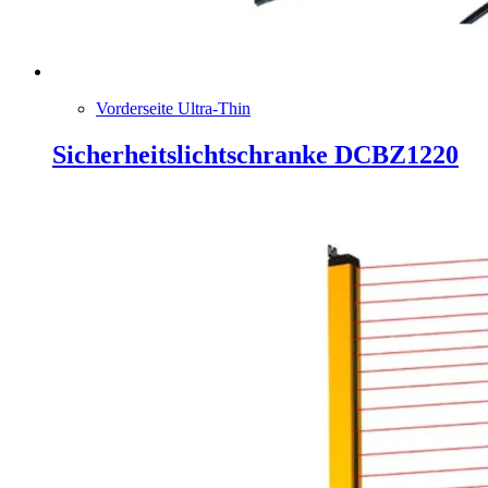
Vorderseite Ultra-Thin
Sicherheitslichtschranke DCBZ1220