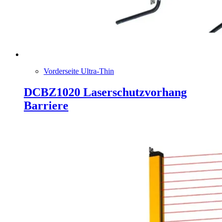
Vorderseite Ultra-Thin
DCBZ1020 Laserschutzvorhang
Barriere