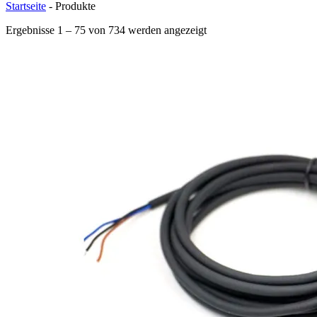
Startseite
-
Produkte
Ergebnisse 1 – 75 von 734 werden angezeigt