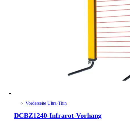
Vorderseite Ultra-Thin
DCBZ1240-Infrarot-Vorhang