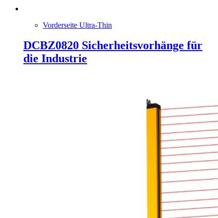
Vorderseite Ultra-Thin
DCBZ0820 Sicherheitsvorhänge für
die Industrie