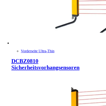
Vorderseite Ultra-Thin
DCBZ0810
Sicherheitsvorhangsensoren