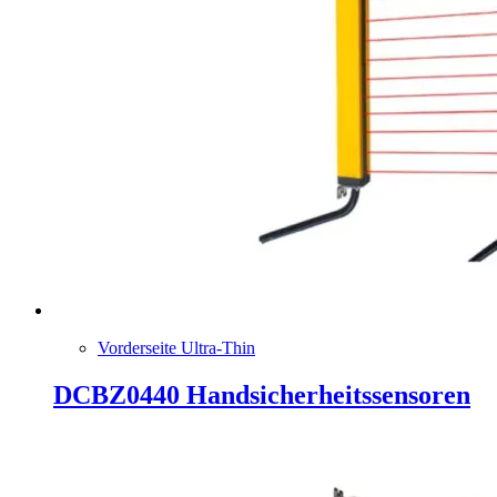
Vorderseite Ultra-Thin
DCBZ0440 Handsicherheitssensoren