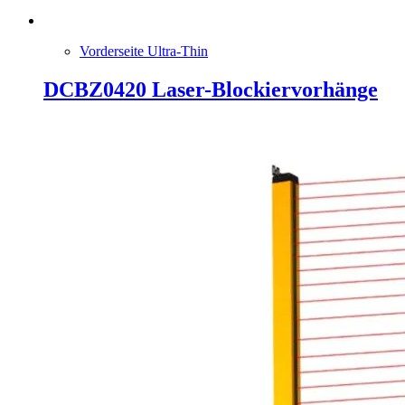
Vorderseite Ultra-Thin
DCBZ0420 Laser-Blockiervorhänge