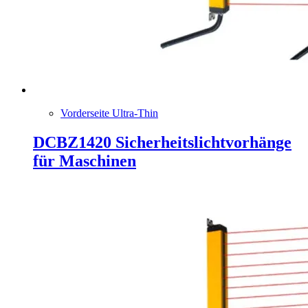
Vorderseite Ultra-Thin
DCBZ1420 Sicherheitslichtvorhänge
für Maschinen