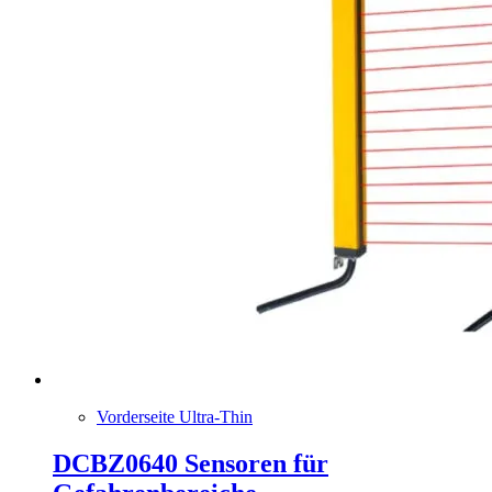
Vorderseite Ultra-Thin
DCBZ0640 Sensoren für