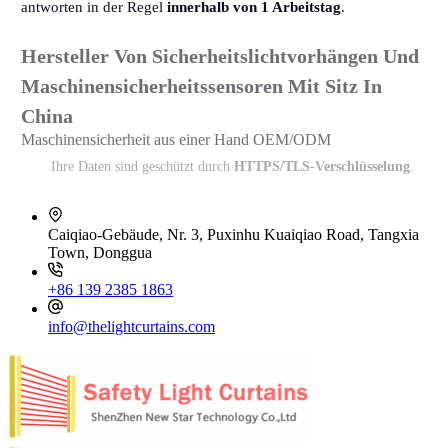
antworten in der Regel
innerhalb von 1 Arbeitstag
.
Hersteller Von Sicherheitslichtvorhängen Und
Maschinensicherheitssensoren Mit Sitz In
China
Maschinensicherheit aus einer Hand OEM/ODM
Ihre Daten sind geschützt durch
HTTPS/TLS-Verschlüsselung
.
Caiqiao-Gebäude, Nr. 3, Puxinhu Kuaiqiao Road, Tangxia
Town, Donggua
+86 139 2385 1863
info@thelightcurtains.com