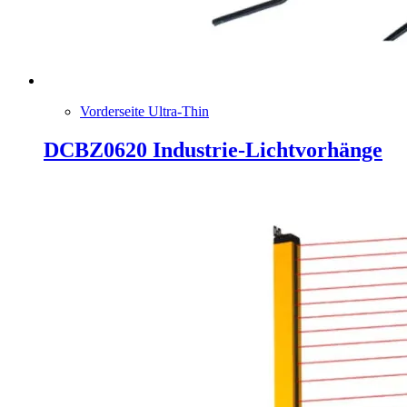
Vorderseite Ultra-Thin
DCBZ0620 Industrie-Lichtvorhänge