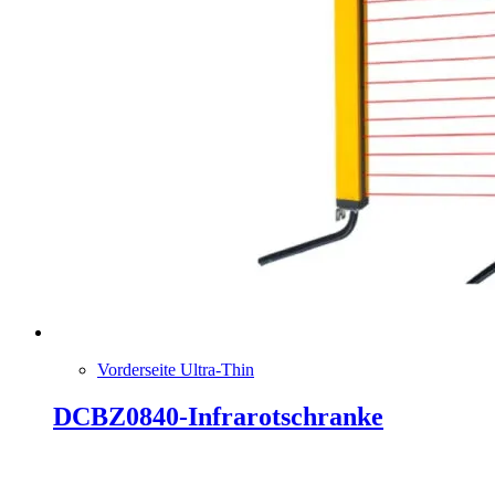
Vorderseite Ultra-Thin
DCBZ0840-Infrarotschranke