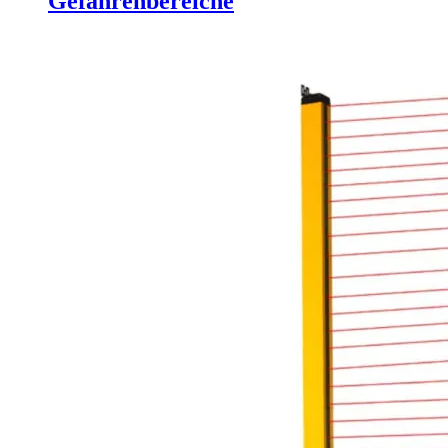
Gefahrenbereiche