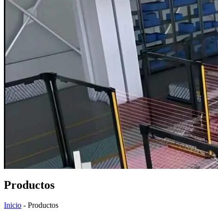
Productos
Inicio
-
Productos