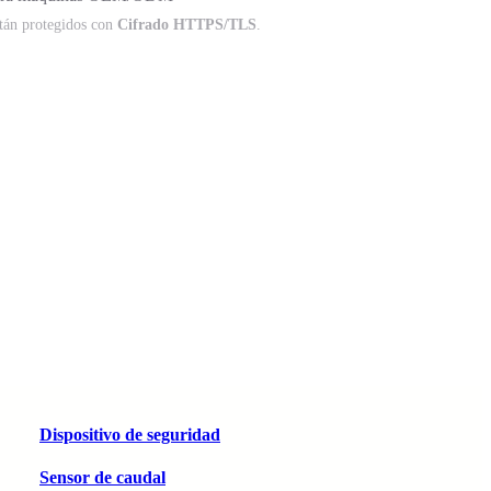
stán protegidos con
Cifrado HTTPS/TLS
.
Dispositivo de seguridad
Sensor de caudal