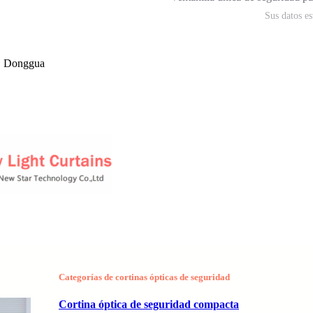
Sus datos e
n, Donggua
Categorías de cortinas ópticas de seguridad
Cortina óptica de seguridad compacta