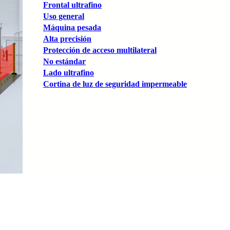
Frontal ultrafino
Uso general
Máquina pesada
Alta precisión
Protección de acceso multilateral
No estándar
Lado ultrafino
Cortina de luz de seguridad impermeable