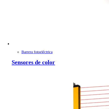
Barrera fotoeléctrica
Sensores de color