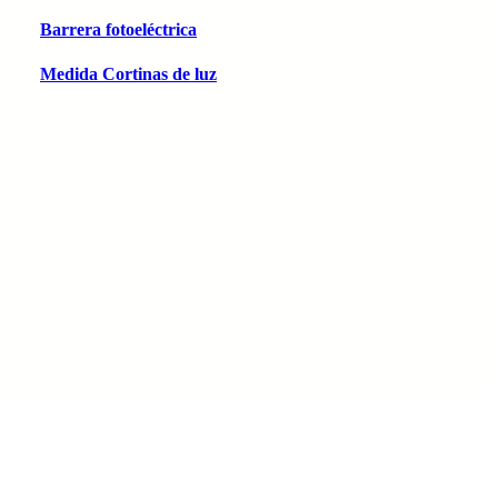
Barrera fotoeléctrica
Medida Cortinas de luz