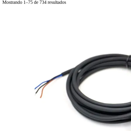
Mostrando 1–75 de 734 resultados