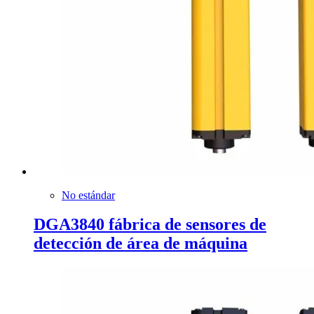
No estándar
DGA3840 fábrica de sensores de
detección de área de máquina