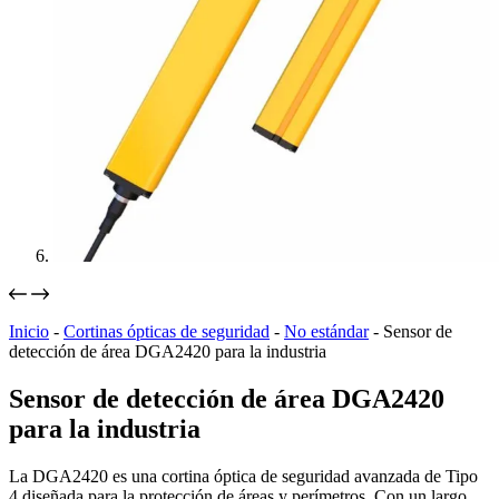
Inicio
-
Cortinas ópticas de seguridad
-
No estándar
-
Sensor de
detección de área DGA2420 para la industria
Sensor de detección de área DGA2420
para la industria
La DGA2420 es una cortina óptica de seguridad avanzada de Tipo
4 diseñada para la protección de áreas y perímetros. Con un largo