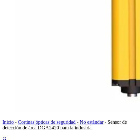
Inicio
-
Cortinas ópticas de seguridad
-
No estándar
-
Sensor de
detección de área DGA2420 para la industria
🔍