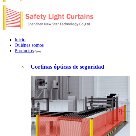
Inicio
Quiénes somos
Productos
Cortinas ópticas de seguridad