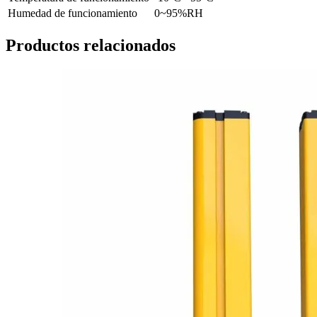
Humedad de funcionamiento
0~95%RH
Productos relacionados