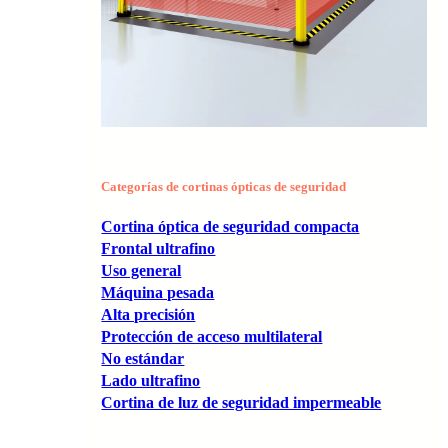
Categorías de cortinas ópticas de seguridad
Cortina óptica de seguridad compacta
Frontal ultrafino
Uso general
Máquina pesada
Alta precisión
Protección de acceso multilateral
No estándar
Lado ultrafino
Cortina de luz de seguridad impermeable