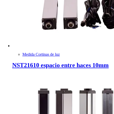
Medida Cortinas de luz
NST21610 espacio entre haces 10mm