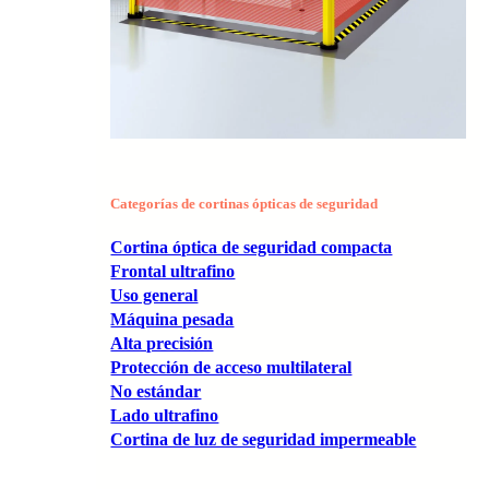
Categorías de cortinas ópticas de seguridad
Cortina óptica de seguridad compacta
Frontal ultrafino
Uso general
Máquina pesada
Alta precisión
Protección de acceso multilateral
No estándar
Lado ultrafino
Cortina de luz de seguridad impermeable