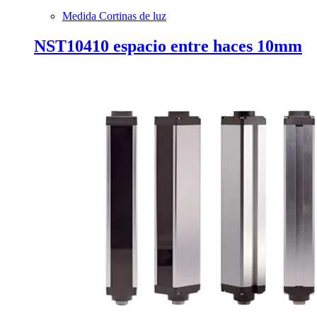
Medida Cortinas de luz
NST10410 espacio entre haces 10mm