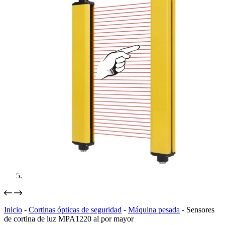
Inicio
-
Cortinas ópticas de seguridad
-
Máquina pesada
-
Sensores
de cortina de luz MPA1220 al por mayor