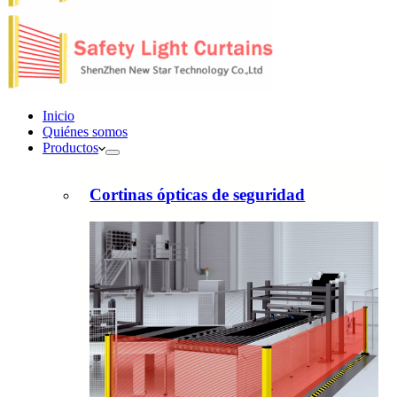
Inicio
Quiénes somos
Productos
Cortinas ópticas de seguridad