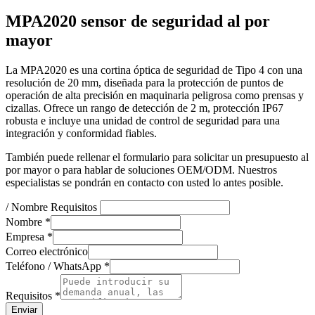
MPA2020 sensor de seguridad al por
mayor
La MPA2020 es una cortina óptica de seguridad de Tipo 4 con una
resolución de 20 mm, diseñada para la protección de puntos de
operación de alta precisión en maquinaria peligrosa como prensas y
cizallas. Ofrece un rango de detección de 2 m, protección IP67
robusta e incluye una unidad de control de seguridad para una
integración y conformidad fiables.
También puede rellenar el formulario para solicitar un presupuesto al
por mayor o para hablar de soluciones OEM/ODM. Nuestros
especialistas se pondrán en contacto con usted lo antes posible.
/ Nombre Requisitos
Nombre
*
Empresa
*
Correo electrónico
Teléfono / WhatsApp
*
Requisitos
*
Enviar