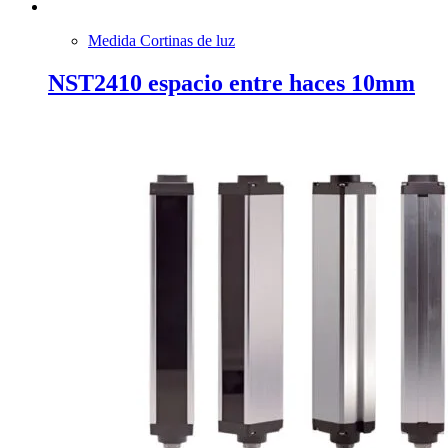
Medida Cortinas de luz
NST2410 espacio entre haces 10mm