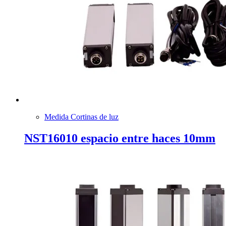
Medida Cortinas de luz
NST16010 espacio entre haces 10mm