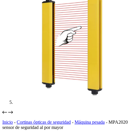
Inicio
-
Cortinas ópticas de seguridad
-
Máquina pesada
-
MPA2020
sensor de seguridad al por mayor