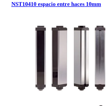
NST10410 espacio entre haces 10mm