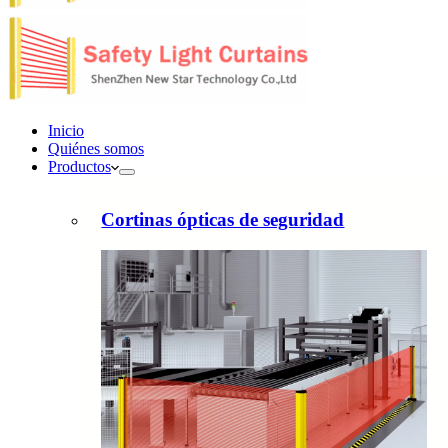
Inicio
Quiénes somos
Productos
Cortinas ópticas de seguridad