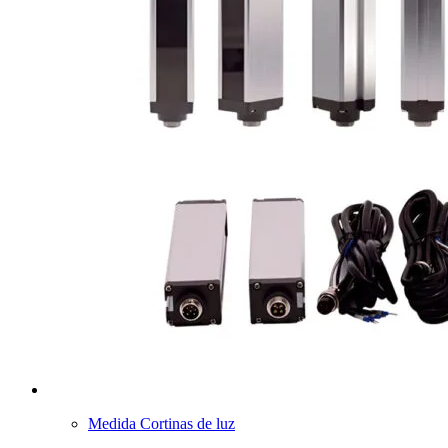
Medida Cortinas de luz