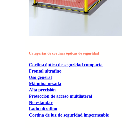
Categorías de cortinas ópticas de seguridad
Cortina óptica de seguridad compacta
Frontal ultrafino
Uso general
Máquina pesada
Alta precisión
Protección de acceso multilateral
No estándar
Lado ultrafino
Cortina de luz de seguridad impermeable