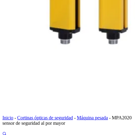
Inicio
-
Cortinas ópticas de seguridad
-
Máquina pesada
-
MPA2020
sensor de seguridad al por mayor
🔍