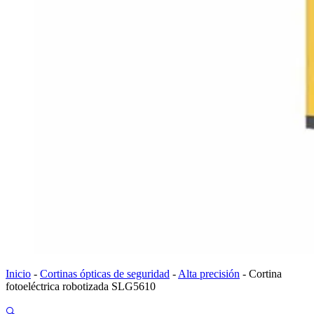
Inicio
-
Cortinas ópticas de seguridad
-
Alta precisión
-
Cortina
fotoeléctrica robotizada SLG5610
🔍