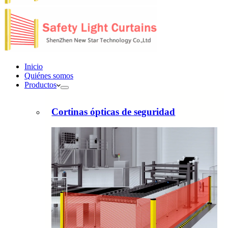
Inicio
Quiénes somos
Productos
Cortinas ópticas de seguridad