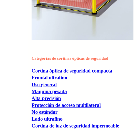
Categorías de cortinas ópticas de seguridad
Cortina óptica de seguridad compacta
Frontal ultrafino
Uso general
Máquina pesada
Alta precisión
Protección de acceso multilateral
No estándar
Lado ultrafino
Cortina de luz de seguridad impermeable