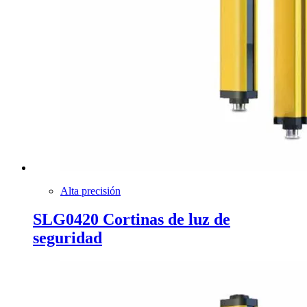
Alta precisión
SLG0420 Cortinas de luz de
seguridad