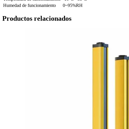
Humedad de funcionamiento
0~95%RH
Productos relacionados