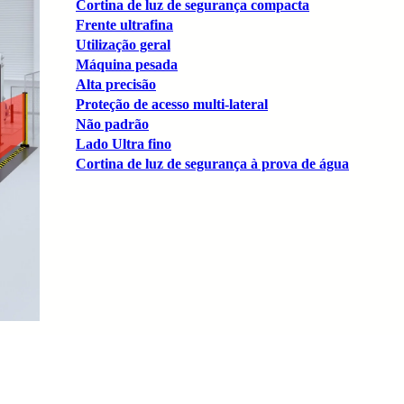
Cortina de luz de segurança compacta
Frente ultrafina
Utilização geral
Máquina pesada
Alta precisão
Proteção de acesso multi-lateral
Não padrão
Lado Ultra fino
Cortina de luz de segurança à prova de água