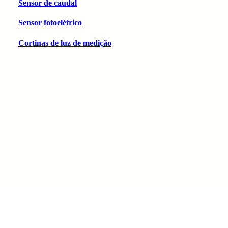
Sensor de caudal
Sensor fotoelétrico
Cortinas de luz de medição