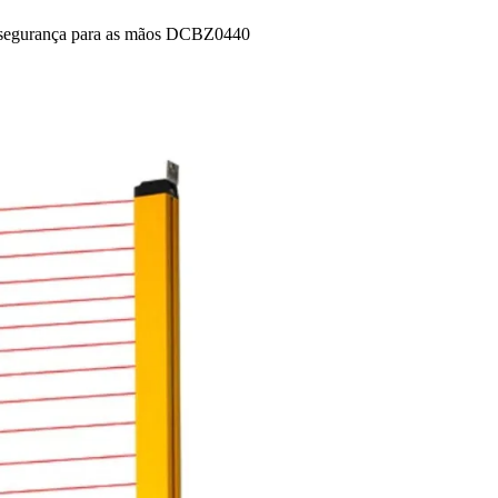
 segurança para as mãos DCBZ0440