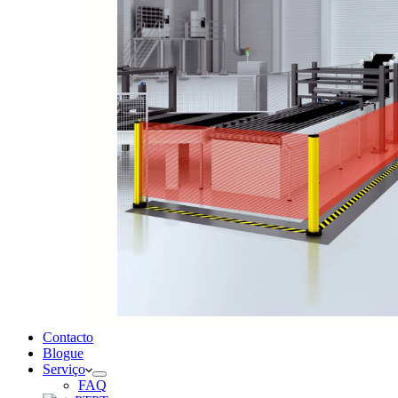
Contacto
Blogue
Serviço
FAQ