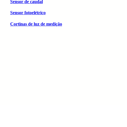
Sensor de caudal
Sensor fotoelétrico
Cortinas de luz de medição