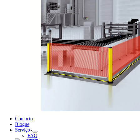
Contacto
Blogue
Serviço
FAQ