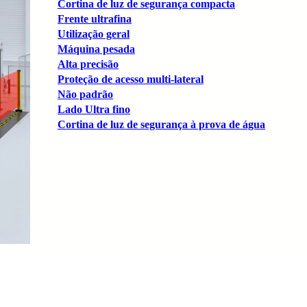
Cortina de luz de segurança compacta
Frente ultrafina
Utilização geral
Máquina pesada
Alta precisão
Proteção de acesso multi-lateral
Não padrão
Lado Ultra fino
Cortina de luz de segurança à prova de água