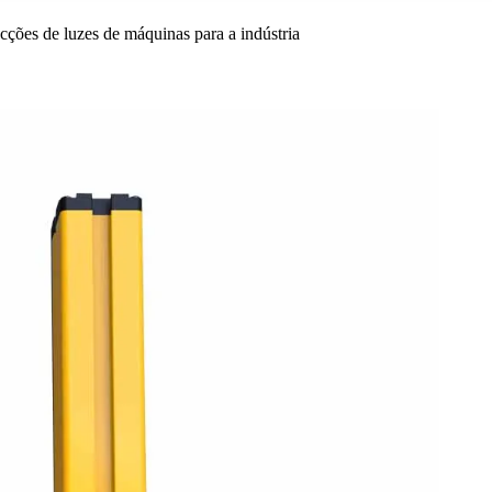
ões de luzes de máquinas para a indústria