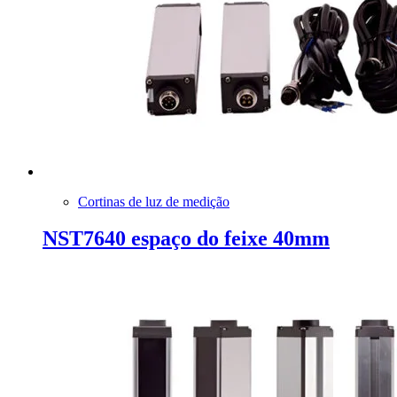
Cortinas de luz de medição
NST7640 espaço do feixe 40mm