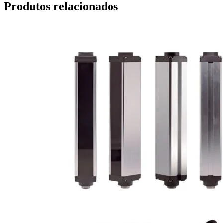
Produtos relacionados