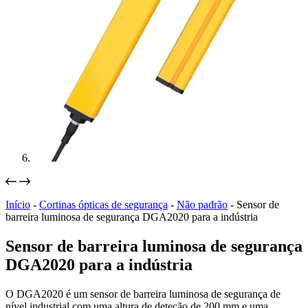
Início
-
Cortinas ópticas de segurança
-
Não padrão
-
Sensor de
barreira luminosa de segurança DGA2020 para a indústria
Sensor de barreira luminosa de segurança
DGA2020 para a indústria
O DGA2020 é um sensor de barreira luminosa de segurança de
nível industrial com uma altura de deteção de 200 mm e uma