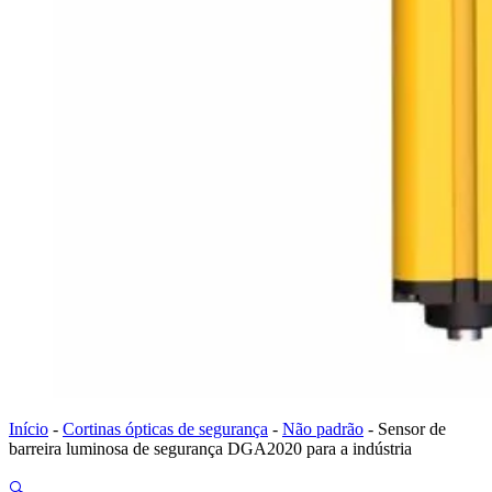
Início
-
Cortinas ópticas de segurança
-
Não padrão
-
Sensor de
barreira luminosa de segurança DGA2020 para a indústria
🔍