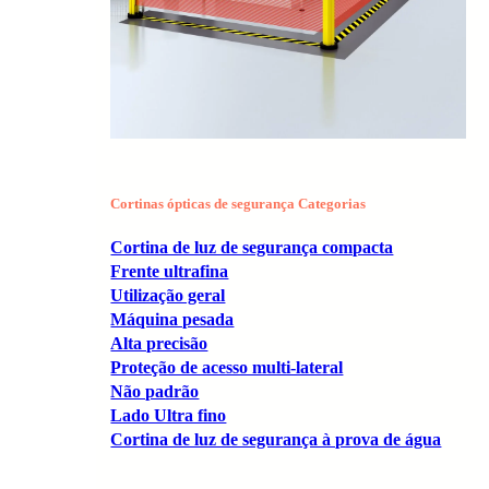
Cortinas ópticas de segurança Categorias
Cortina de luz de segurança compacta
Frente ultrafina
Utilização geral
Máquina pesada
Alta precisão
Proteção de acesso multi-lateral
Não padrão
Lado Ultra fino
Cortina de luz de segurança à prova de água