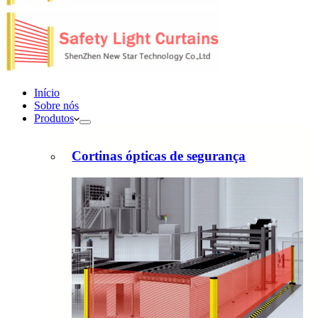
Início
Sobre nós
Produtos
Cortinas ópticas de segurança