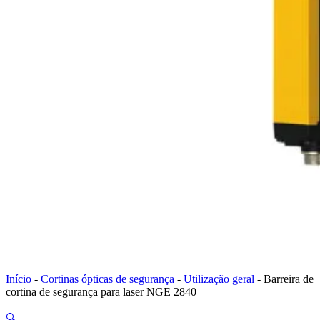
Início
-
Cortinas ópticas de segurança
-
Utilização geral
-
Barreira de
cortina de segurança para laser NGE 2840
🔍