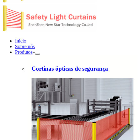
Início
Sobre nós
Produtos
Cortinas ópticas de segurança