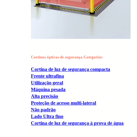
Cortinas ópticas de segurança Categorias
Cortina de luz de segurança compacta
Frente ultrafina
Utilização geral
Máquina pesada
Alta precisão
Proteção de acesso multi-lateral
Não padrão
Lado Ultra fino
Cortina de luz de segurança à prova de água