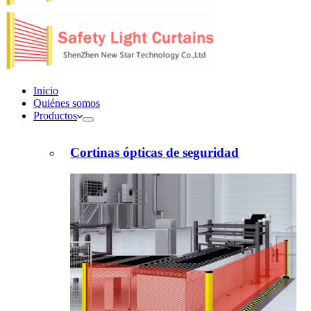
Inicio
Quiénes somos
Productos
Cortinas ópticas de seguridad