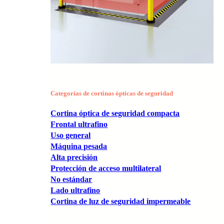
Categorías de cortinas ópticas de seguridad
Cortina óptica de seguridad compacta
Frontal ultrafino
Uso general
Máquina pesada
Alta precisión
Protección de acceso multilateral
No estándar
Lado ultrafino
Cortina de luz de seguridad impermeable