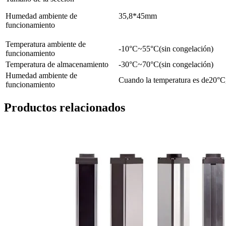
Humedad ambiente de
35,8*45mm
funcionamiento
Temperatura ambiente de
-10°C~55°C(sin congelación)
funcionamiento
Temperatura de almacenamiento
-30°C~70°C(sin congelación)
Humedad ambiente de
Cuando la temperatura es de20
funcionamiento
Productos relacionados