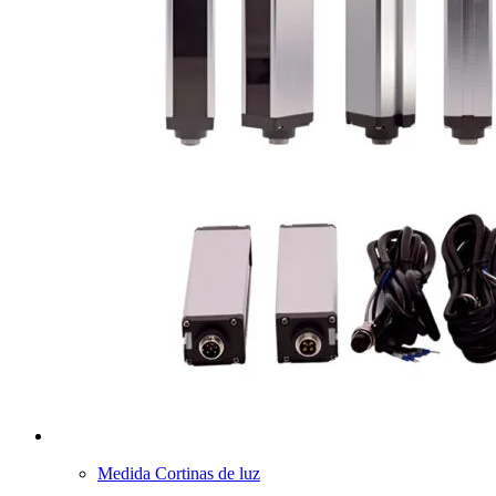
Medida Cortinas de luz