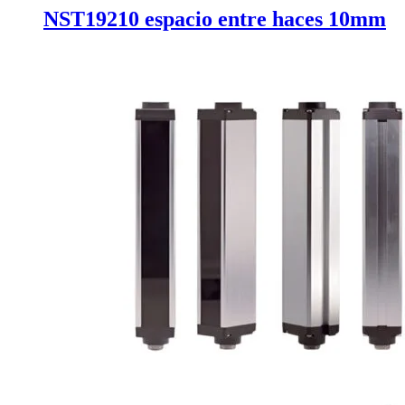
NST19210 espacio entre haces 10mm