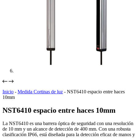
Inicio
-
Medida Cortinas de luz
-
NST6410 espacio entre haces
10mm
NST6410 espacio entre haces 10mm
La NST6410 es una barrera óptica de seguridad con una resolución
de 10 mm y un alcance de detección de 400 mm. Con una robusta
clasificación IP66, está diseñada para la detección eficaz de manos y