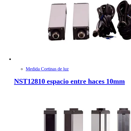
Medida Cortinas de luz
NST12810 espacio entre haces 10mm