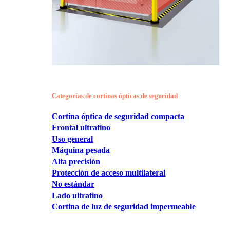
Categorías de cortinas ópticas de seguridad
Cortina óptica de seguridad compacta
Frontal ultrafino
Uso general
Máquina pesada
Alta precisión
Protección de acceso multilateral
No estándar
Lado ultrafino
Cortina de luz de seguridad impermeable