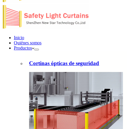
Inicio
Quiénes somos
Productos
Cortinas ópticas de seguridad