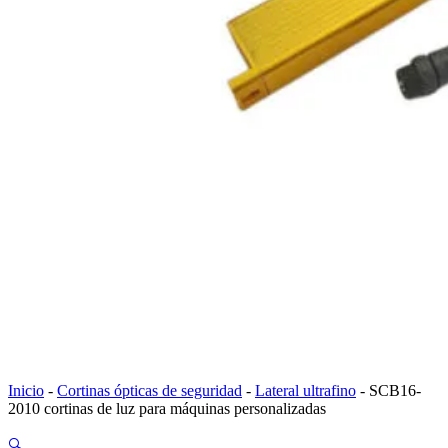
Inicio
-
Cortinas ópticas de seguridad
-
Lateral ultrafino
-
SCB16-
2010 cortinas de luz para máquinas personalizadas
🔍