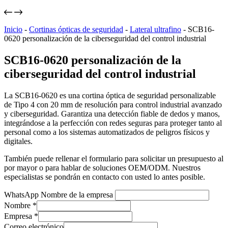
Inicio
-
Cortinas ópticas de seguridad
-
Lateral ultrafino
-
SCB16-
0620 personalización de la ciberseguridad del control industrial
SCB16-0620 personalización de la
ciberseguridad del control industrial
La SCB16-0620 es una cortina óptica de seguridad personalizable
de Tipo 4 con 20 mm de resolución para control industrial avanzado
y ciberseguridad. Garantiza una detección fiable de dedos y manos,
integrándose a la perfección con redes seguras para proteger tanto al
personal como a los sistemas automatizados de peligros físicos y
digitales.
También puede rellenar el formulario para solicitar un presupuesto al
por mayor o para hablar de soluciones OEM/ODM. Nuestros
especialistas se pondrán en contacto con usted lo antes posible.
WhatsApp Nombre de la empresa
Nombre
*
Empresa
*
Correo electrónico