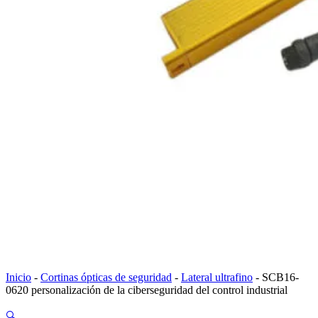
Inicio
-
Cortinas ópticas de seguridad
-
Lateral ultrafino
-
SCB16-
0620 personalización de la ciberseguridad del control industrial
🔍