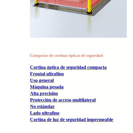
Categorías de cortinas ópticas de seguridad
Cortina óptica de seguridad compacta
Frontal ultrafino
Uso general
Máquina pesada
Alta precisión
Protección de acceso multilateral
No estándar
Lado ultrafino
Cortina de luz de seguridad impermeable