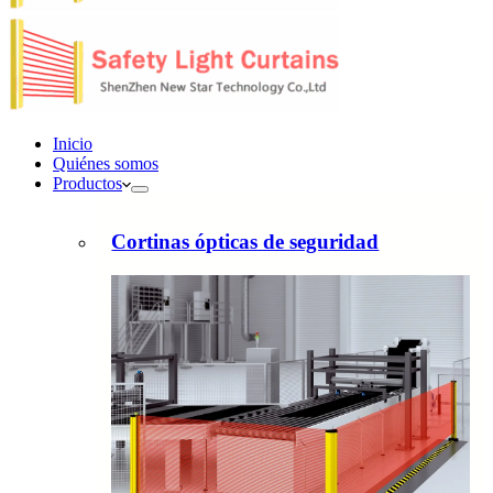
Inicio
Quiénes somos
Productos
Cortinas ópticas de seguridad